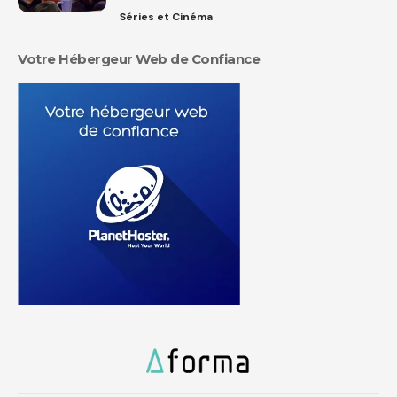
Séries et Cinéma
Votre Hébergeur Web de Confiance