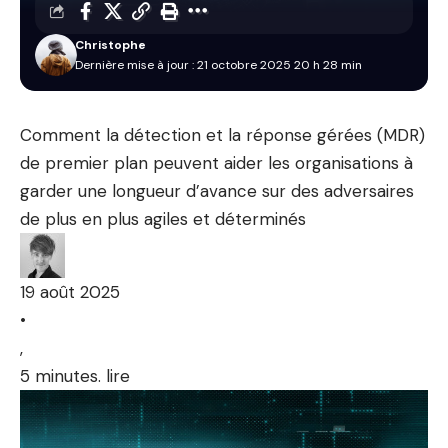
Christophe
Dernière mise à jour : 21 octobre 2025 20 h 28 min
Comment la détection et la réponse gérées (MDR)
de premier plan peuvent aider les organisations à
garder une longueur d’avance sur des adversaires
de plus en plus agiles et déterminés
19 août 2025
•
,
5 minutes. lire