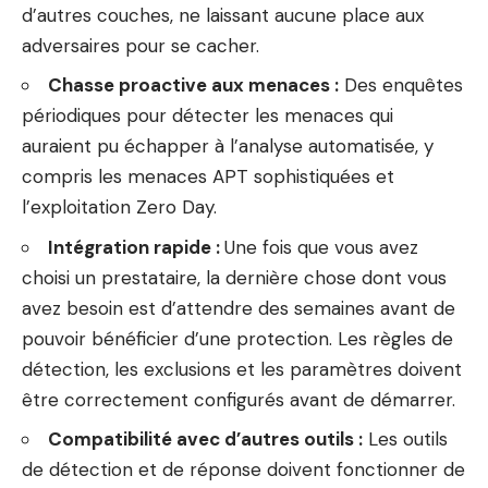
d’autres couches, ne laissant aucune place aux
adversaires pour se cacher.
Chasse proactive aux menaces :
Des enquêtes
périodiques pour détecter les menaces qui
auraient pu échapper à l’analyse automatisée, y
compris les menaces APT sophistiquées et
l’exploitation Zero Day.
Intégration rapide :
Une fois que vous avez
choisi un prestataire, la dernière chose dont vous
avez besoin est d’attendre des semaines avant de
pouvoir bénéficier d’une protection. Les règles de
détection, les exclusions et les paramètres doivent
être correctement configurés avant de démarrer.
Compatibilité avec d’autres outils :
Les outils
de détection et de réponse doivent fonctionner de