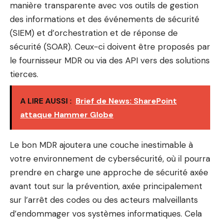
manière transparente avec vos outils de gestion
des informations et des événements de sécurité
(SIEM) et d’orchestration et de réponse de
sécurité (SOAR). Ceux-ci doivent être proposés par
le fournisseur MDR ou via des API vers des solutions
tierces.
A LIRE AUSSI :
Brief de News: SharePoint
attaque Hammer Globe
Le bon MDR ajoutera une couche inestimable à
votre environnement de cybersécurité, où il pourra
prendre en charge une approche de sécurité axée
avant tout sur la prévention, axée principalement
sur l’arrêt des codes ou des acteurs malveillants
d’endommager vos systèmes informatiques. Cela