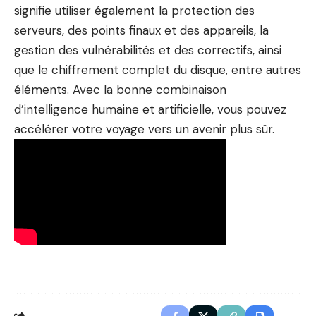
signifie utiliser également la protection des
serveurs, des points finaux et des appareils, la
gestion des vulnérabilités et des correctifs, ainsi
que le chiffrement complet du disque, entre autres
éléments. Avec la bonne combinaison
d’intelligence humaine et artificielle, vous pouvez
accélérer votre voyage vers un avenir plus sûr.