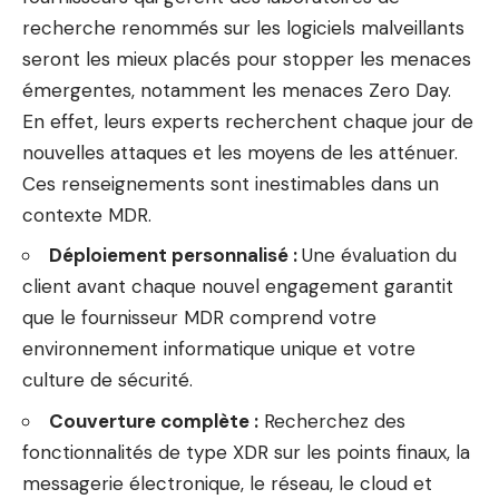
recherche renommés sur les logiciels malveillants
seront les mieux placés pour stopper les menaces
émergentes, notamment les menaces Zero Day.
En effet, leurs experts recherchent chaque jour de
nouvelles attaques et les moyens de les atténuer.
Ces renseignements sont inestimables dans un
contexte MDR.
Déploiement personnalisé :
Une évaluation du
client avant chaque nouvel engagement garantit
que le fournisseur MDR comprend votre
environnement informatique unique et votre
culture de sécurité.
Couverture complète :
Recherchez des
fonctionnalités de type XDR sur les points finaux, la
messagerie électronique, le réseau, le cloud et