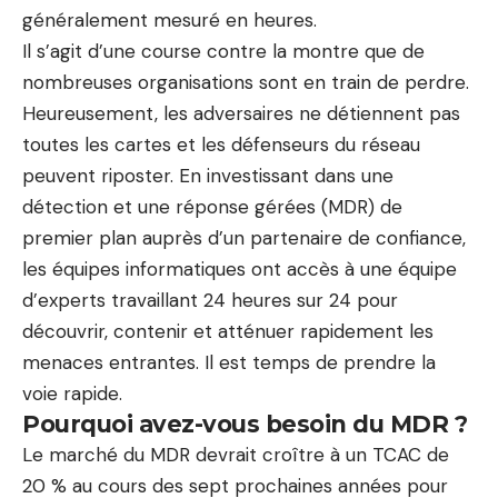
généralement mesuré en heures.
Il s’agit d’une course contre la montre que de
nombreuses organisations sont en train de perdre.
Heureusement, les adversaires ne détiennent pas
toutes les cartes et les défenseurs du réseau
peuvent riposter. En investissant dans une
détection et une réponse gérées (MDR) de
premier plan auprès d’un partenaire de confiance,
les équipes informatiques ont accès à une équipe
d’experts travaillant 24 heures sur 24 pour
découvrir, contenir et atténuer rapidement les
menaces entrantes. Il est temps de prendre la
voie rapide.
Pourquoi avez-vous besoin du MDR ?
Le marché du MDR devrait croître à un TCAC de
20 % au cours des sept prochaines années pour