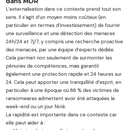
dans MDR
L’externalisation dans ce contexte prend tout son
sens. Il s’agit d’un moyen moins coûteux (en
particulier en termes d’investissement) de fournir
une surveillance et une détection des menaces
24h/24 et 7j/7, y compris une recherche proactive
des menaces, par une équipe d’experts dédiée.
Cela permet non seulement de surmonter les
pénuries de compétences, mais garantit
également une protection rapide et 24 heures sur
24. Cela peut apporter une tranquillité d’esprit, en
particulier à une époque où 86 % des victimes de
ransomwares admettent avoir été attaquées le
week-end ou un jour férié.
La rapidité est importante dans ce contexte car
elle peut aider à :