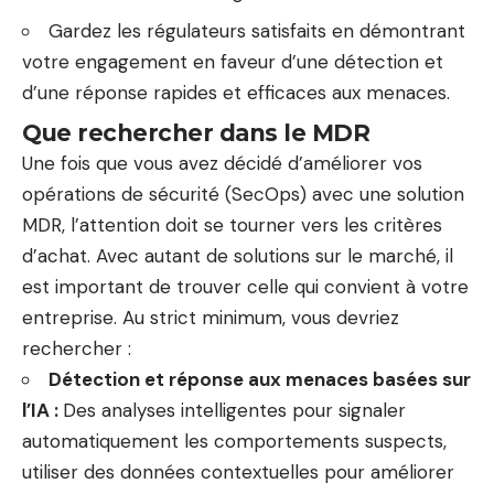
Gardez les régulateurs satisfaits en démontrant
votre engagement en faveur d’une détection et
d’une réponse rapides et efficaces aux menaces.
Que rechercher dans le MDR
Une fois que vous avez décidé d’améliorer vos
opérations de sécurité (SecOps) avec une solution
MDR, l’attention doit se tourner vers les critères
d’achat. Avec autant de solutions sur le marché, il
est important de trouver celle qui convient à votre
entreprise. Au strict minimum, vous devriez
rechercher :
Détection et réponse aux menaces basées sur
l’IA :
Des analyses intelligentes pour signaler
automatiquement les comportements suspects,
utiliser des données contextuelles pour améliorer