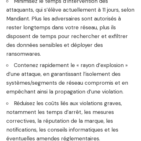
Minimisez le temps d’intervention des
attaquants, qui s’élève actuellement à 11 jours, selon
Mandiant. Plus les adversaires sont autorisés à
rester longtemps dans votre réseau, plus ils
disposent de temps pour rechercher et exfiltrer
des données sensibles et déployer des
ransomwares.
Contenez rapidement le « rayon d’explosion »
d’une attaque, en garantissant l’isolement des
systèmes/segments de réseau compromis et en
empêchant ainsi la propagation d’une violation.
Réduisez les coûts liés aux violations graves,
notamment les temps d’arrêt, les mesures
correctives, la réputation de la marque, les
notifications, les conseils informatiques et les
éventuelles amendes réglementaires.