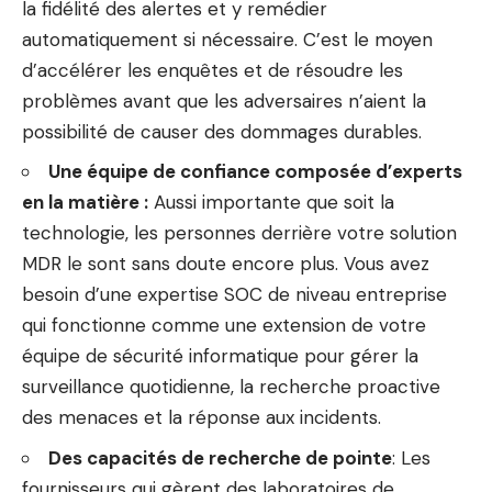
la fidélité des alertes et y remédier
automatiquement si nécessaire. C’est le moyen
d’accélérer les enquêtes et de résoudre les
problèmes avant que les adversaires n’aient la
possibilité de causer des dommages durables.
Une équipe de confiance composée d’experts
en la matière :
Aussi importante que soit la
technologie, les personnes derrière votre solution
MDR le sont sans doute encore plus. Vous avez
besoin d’une expertise SOC de niveau entreprise
qui fonctionne comme une extension de votre
équipe de sécurité informatique pour gérer la
surveillance quotidienne, la recherche proactive
des menaces et la réponse aux incidents.
Des capacités de recherche de pointe
: Les
fournisseurs qui gèrent des laboratoires de