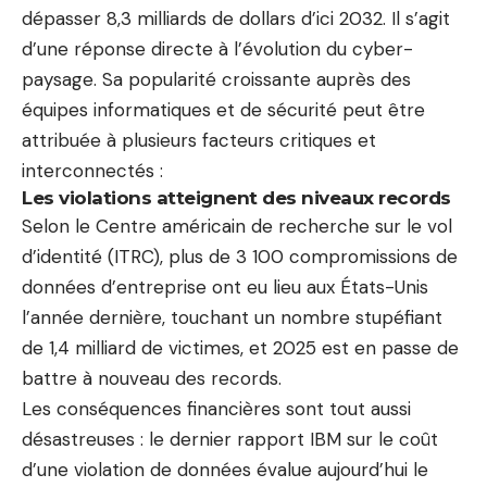
dépasser 8,3 milliards de dollars d’ici 2032. Il s’agit
d’une réponse directe à l’évolution du cyber-
paysage. Sa popularité croissante auprès des
équipes informatiques et de sécurité peut être
attribuée à plusieurs facteurs critiques et
interconnectés :
Les violations atteignent des niveaux records
Selon le Centre américain de recherche sur le vol
d’identité (ITRC), plus de 3 100 compromissions de
données d’entreprise ont eu lieu aux États-Unis
l’année dernière, touchant un nombre stupéfiant
de 1,4 milliard de victimes, et 2025 est en passe de
battre à nouveau des records.
Les conséquences financières sont tout aussi
désastreuses : le dernier rapport IBM sur le coût
d’une violation de données évalue aujourd’hui le