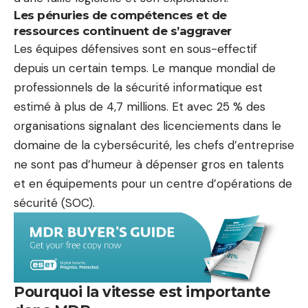
Les pénuries de compétences et de
ressources continuent de s’aggraver
Les équipes défensives sont en sous-effectif
depuis un certain temps. Le manque mondial de
professionnels de la sécurité informatique est
estimé à plus de 4,7 millions. Et avec 25 % des
organisations signalant des licenciements dans le
domaine de la cybersécurité, les chefs d’entreprise
ne sont pas d’humeur à dépenser gros en talents
et en équipements pour un centre d’opérations de
sécurité (SOC).
Pourquoi la vitesse est importante