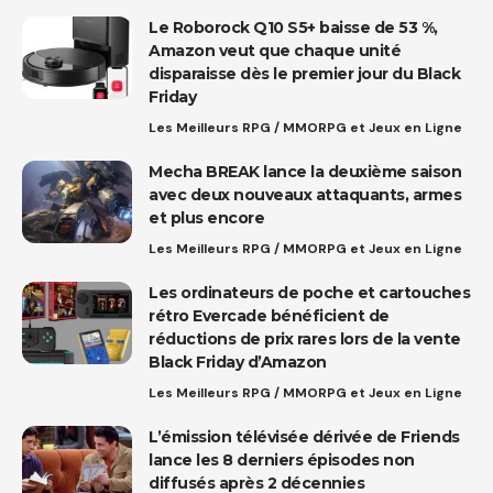
Le Roborock Q10 S5+ baisse de 53 %,
Amazon veut que chaque unité
disparaisse dès le premier jour du Black
Friday
Les Meilleurs RPG / MMORPG et Jeux en Ligne
Mecha BREAK lance la deuxième saison
avec deux nouveaux attaquants, armes
et plus encore
Les Meilleurs RPG / MMORPG et Jeux en Ligne
Les ordinateurs de poche et cartouches
rétro Evercade bénéficient de
réductions de prix rares lors de la vente
Black Friday d’Amazon
Les Meilleurs RPG / MMORPG et Jeux en Ligne
L’émission télévisée dérivée de Friends
lance les 8 derniers épisodes non
diffusés après 2 décennies