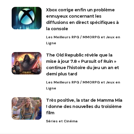
Xbox corrige enfin un problème
ennuyeux concernant les
diffusions en direct spécifiques à
la console
Les Meilleurs RPG / MMORPG et Jeux en
Ligne
The Old Republic révèle que la
mise à jour 7.8 « Pursuit of Ruin »
continue l’histoire du jeu un an et
demi plus tard
Les Meilleurs RPG / MMORPG et Jeux en
Ligne
Très positive, la star de Mamma Mia
! donne des nouvelles du troisième
film
Séries et Cinéma