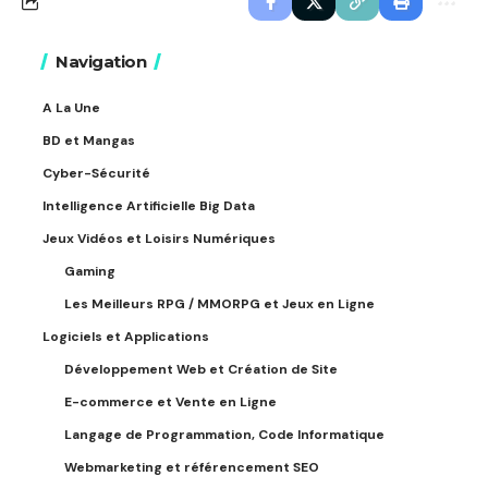
Navigation
A La Une
BD et Mangas
Cyber-Sécurité
Intelligence Artificielle Big Data
Jeux Vidéos et Loisirs Numériques
Gaming
Les Meilleurs RPG / MMORPG et Jeux en Ligne
Logiciels et Applications
Développement Web et Création de Site
E-commerce et Vente en Ligne
Langage de Programmation, Code Informatique
Webmarketing et référencement SEO