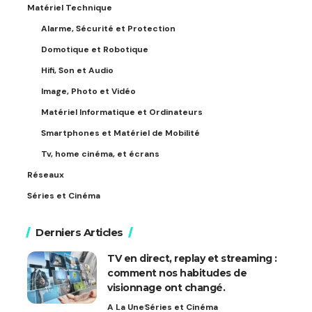
Matériel Technique
Alarme, Sécurité et Protection
Domotique et Robotique
Hifi, Son et Audio
Image, Photo et Vidéo
Matériel Informatique et Ordinateurs
Smartphones et Matériel de Mobilité
Tv, home cinéma, et écrans
Réseaux
Séries et Cinéma
Derniers Articles
TV en direct, replay et streaming :
comment nos habitudes de
visionnage ont changé.
A La Une
Séries et Cinéma