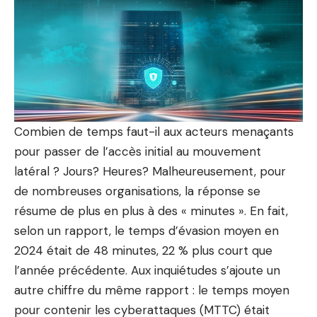
Combien de temps faut-il aux acteurs menaçants
pour passer de l’accès initial au mouvement
latéral ? Jours? Heures? Malheureusement, pour
de nombreuses organisations, la réponse se
résume de plus en plus à des « minutes ». En fait,
selon un rapport, le temps d’évasion moyen en
2024 était de 48 minutes, 22 % plus court que
l’année précédente. Aux inquiétudes s’ajoute un
autre chiffre du même rapport : le temps moyen
pour contenir les cyberattaques (MTTC) était