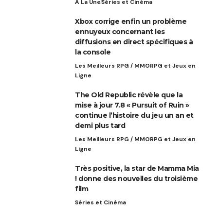
A La Une
Séries et Cinéma
Xbox corrige enfin un problème
ennuyeux concernant les
diffusions en direct spécifiques à
la console
Les Meilleurs RPG / MMORPG et Jeux en
Ligne
The Old Republic révèle que la
mise à jour 7.8 « Pursuit of Ruin »
continue l’histoire du jeu un an et
demi plus tard
Les Meilleurs RPG / MMORPG et Jeux en
Ligne
Très positive, la star de Mamma Mia
! donne des nouvelles du troisième
film
Séries et Cinéma