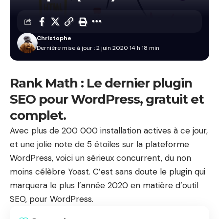
Christophe
Dernière mise à jour : 2 juin 2020 14 h 18 min
Rank Math : Le dernier plugin
SEO pour WordPress, gratuit et
complet.
Avec plus de 200 000 installation actives à ce jour,
et une jolie note de 5 étoiles sur la plateforme
WordPress, voici un sérieux concurrent, du non
moins célèbre Yoast. C’est sans doute le plugin qui
marquera le plus l’année 2020 en matière d’outil
SEO, pour WordPress.