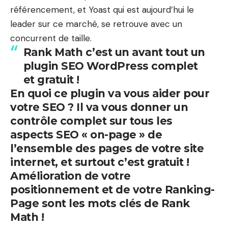
référencement, et
Yoast
qui est aujourd’hui le
leader sur ce marché, se retrouve avec un
concurrent de taille.
Rank Math c’est un avant tout un
plugin SEO WordPress complet
et gratuit !
En quoi ce plugin va vous aider pour
votre SEO ? Il va vous donner un
contrôle complet sur tous les
aspects SEO « on-page » de
l’ensemble des pages de votre site
internet, et surtout c’est gratuit !
Amélioration de votre
positionnement et de votre Ranking-
Page sont les mots clés de Rank
Math !