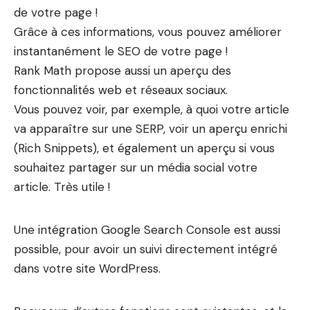
de votre page !
Grâce à ces informations, vous pouvez améliorer
instantanément le SEO de votre page !
Rank Math propose aussi un aperçu des
fonctionnalités web et réseaux sociaux.
Vous pouvez voir, par exemple, à quoi votre article
va apparaître sur une SERP, voir un aperçu enrichi
(Rich Snippets), et également un aperçu si vous
souhaitez partager sur un média social votre
article. Très utile !
Une intégration Google Search Console est aussi
possible, pour avoir un suivi directement intégré
dans votre site WordPress.