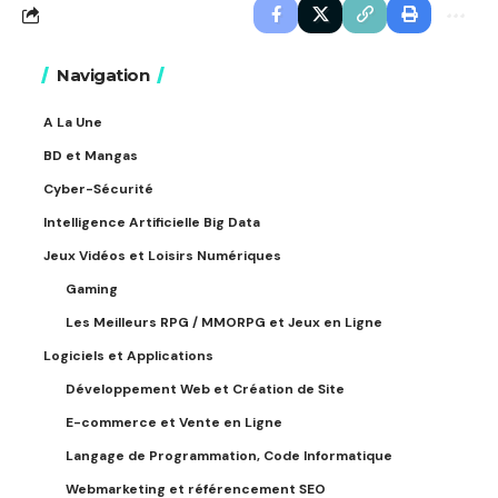
Navigation
A La Une
BD et Mangas
Cyber-Sécurité
Intelligence Artificielle Big Data
Jeux Vidéos et Loisirs Numériques
Gaming
Les Meilleurs RPG / MMORPG et Jeux en Ligne
Logiciels et Applications
Développement Web et Création de Site
E-commerce et Vente en Ligne
Langage de Programmation, Code Informatique
Webmarketing et référencement SEO