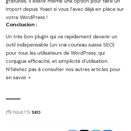
gratuites. Il existe même une option pour faire un
import depuis Yoast si vous l’avez déjà en place sur
votre WordPress !
Conclusion :
Un très bon plugin qui va rapidement devenir un
outil indispensable (un vrai couteau suisse SEO)
pour tous les utilisateurs de WordPress, qui
conjugue efficacité, et simplicité d’utilisation.
N’hésitez pas à consulter nos autres articles pour
en savoir +
ETIQUETTE
SEO