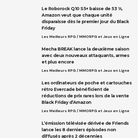
Le Roborock Q10 S5+ baisse de 53 %,
Amazon veut que chaque unité
disparaisse dès le premier jour du Black
Friday
Les Meilleurs RPG / MMORPG et Jeux en Ligne
Mecha BREAK lance la deuxième saison
avec deux nouveaux attaquants, armes
et plus encore
Les Meilleurs RPG / MMORPG et Jeux en Ligne
Les ordinateurs de poche et cartouches
rétro Evercade bénéficient de
réductions de prix rares lors de la vente
Black Friday d’Amazon
Les Meilleurs RPG / MMORPG et Jeux en Ligne
L’émission télévisée dérivée de Friends
lance les 8 derniers épisodes non
diffusés après 2 décennies