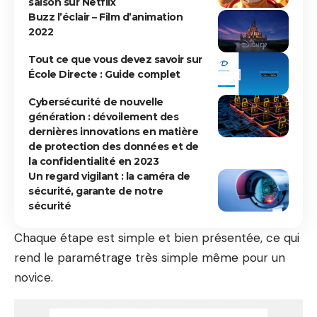
saison sur Netflix
Buzz l’éclair – Film d’animation
2022
Tout ce que vous devez savoir sur
École Directe : Guide complet
Cybersécurité de nouvelle
génération : dévoilement des
dernières innovations en matière
de protection des données et de
la confidentialité en 2023
Un regard vigilant : la caméra de
sécurité, garante de notre
sécurité
Chaque étape est simple et bien présentée, ce qui
rend le paramétrage très simple même pour un
novice.