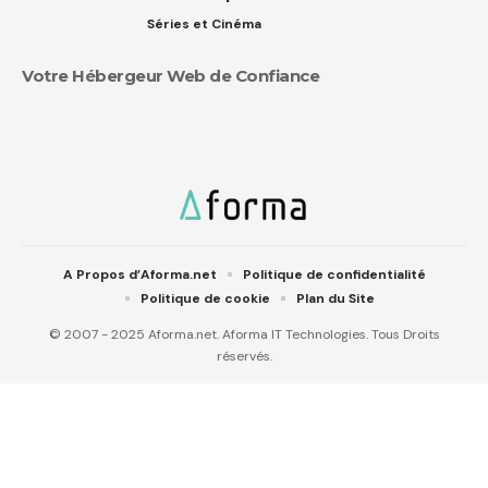
Séries et Cinéma
Votre Hébergeur Web de Confiance
A Propos d’Aforma.net
Politique de confidentialité
Politique de cookie
Plan du Site
© 2007 - 2025 Aforma.net. Aforma IT Technologies. Tous Droits
réservés.