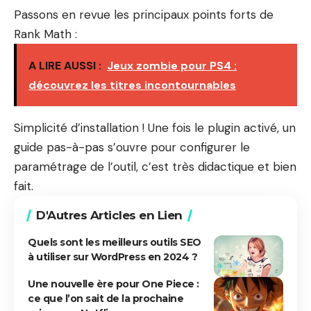
Passons en revue les principaux points forts de
Rank Math :
A LIRE AUSSI :
Jeux zombie pour PS4 :
découvrez les titres incontournables
Simplicité d’installation ! Une fois le plugin activé, un
guide pas-à-pas s’ouvre pour configurer le
paramétrage de l’outil, c’est très didactique et bien
fait.
D'Autres Articles en Lien
Quels sont les meilleurs outils SEO
à utiliser sur WordPress en 2024 ?
Une nouvelle ère pour One Piece :
ce que l’on sait de la prochaine