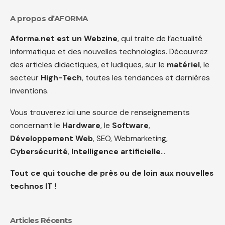
A propos d’AFORMA
Aforma.net est un Webzine
, qui traite de l’actualité
informatique et des nouvelles technologies. Découvrez
des articles didactiques, et ludiques, sur le
matériel
, le
secteur
High-Tech
, toutes les tendances et dernières
inventions.
Vous trouverez ici une source de renseignements
concernant le
Hardware
, le
Software
,
Développement Web
, SEO, Webmarketing,
Cybersécurité
,
Intelligence artificielle
…
Tout ce qui touche de près ou de loin aux nouvelles
technos IT !
Articles Récents