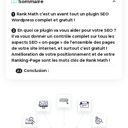
Sommaire
Rank Math c’est un avant tout un plugin SEO
Wordpress complet et gratuit !
En quoi ce plugin va vous aider pour votre SEO ?
Il va vous donner un contrôle complet sur tous les
aspects SEO « on-page » de l’ensemble des pages
de votre site internet, et surtout c’est gratuit !
Amélioration de votre positionnement et de votre
Ranking-Page sont les mots clés de Rank Math !
Conclusion :