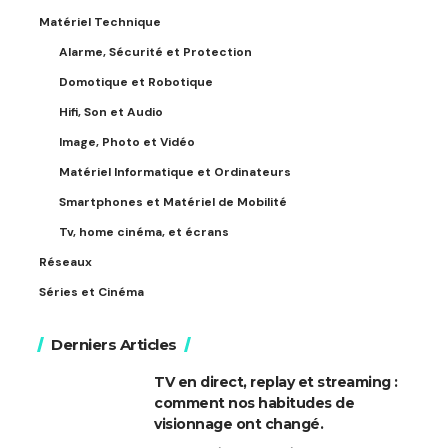
Matériel Technique
Alarme, Sécurité et Protection
Domotique et Robotique
Hifi, Son et Audio
Image, Photo et Vidéo
Matériel Informatique et Ordinateurs
Smartphones et Matériel de Mobilité
Tv, home cinéma, et écrans
Réseaux
Séries et Cinéma
Derniers Articles
TV en direct, replay et streaming :
comment nos habitudes de
visionnage ont changé.