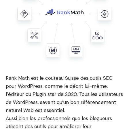
Rank Math
est le couteau Suisse des outils SEO
pour WordPress, comme le décrit lui-même,
l’éditeur du Plugin star de 2020. Tous les utilisateurs
de WordPress, savent qu’un bon référencement
naturel Web est essentiel.
Aussi bien les professionnels que les blogueurs
utilisent des outils pour améliorer leur