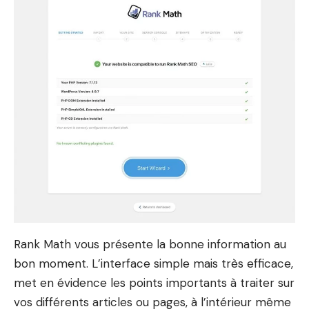
Rank Math vous présente la bonne information au
bon moment. L’interface simple mais très efficace,
met en évidence les points importants à traiter sur
vos différents articles ou pages, à l’intérieur même