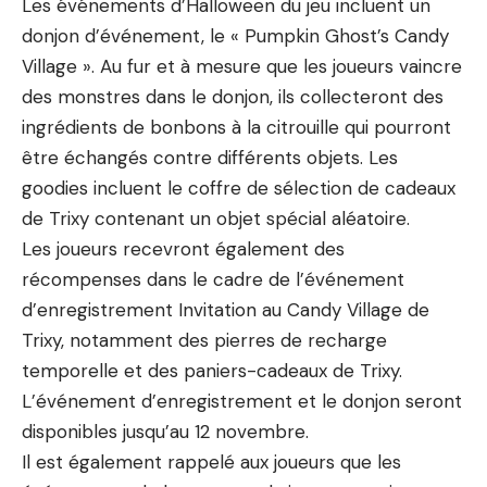
Les événements d’Halloween du jeu incluent un
donjon d’événement, le « Pumpkin Ghost’s Candy
Village ». Au fur et à mesure que les joueurs vaincre
des monstres dans le donjon, ils collecteront des
ingrédients de bonbons à la citrouille qui pourront
être échangés contre différents objets. Les
goodies incluent le coffre de sélection de cadeaux
de Trixy contenant un objet spécial aléatoire.
Les joueurs recevront également des
récompenses dans le cadre de l’événement
d’enregistrement Invitation au Candy Village de
Trixy, notamment des pierres de recharge
temporelle et des paniers-cadeaux de Trixy.
L’événement d’enregistrement et le donjon seront
disponibles jusqu’au 12 novembre.
Il est également rappelé aux joueurs que les