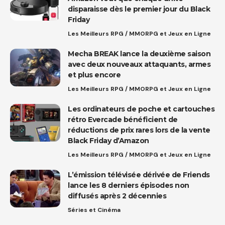
disparaisse dès le premier jour du Black
Friday
Les Meilleurs RPG / MMORPG et Jeux en Ligne
Mecha BREAK lance la deuxième saison
avec deux nouveaux attaquants, armes
et plus encore
Les Meilleurs RPG / MMORPG et Jeux en Ligne
Les ordinateurs de poche et cartouches
rétro Evercade bénéficient de
réductions de prix rares lors de la vente
Black Friday d’Amazon
Les Meilleurs RPG / MMORPG et Jeux en Ligne
L’émission télévisée dérivée de Friends
lance les 8 derniers épisodes non
diffusés après 2 décennies
Séries et Cinéma