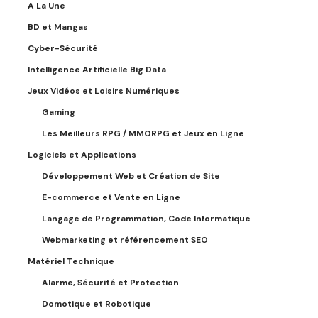
A La Une
BD et Mangas
Cyber-Sécurité
Intelligence Artificielle Big Data
Jeux Vidéos et Loisirs Numériques
Gaming
Les Meilleurs RPG / MMORPG et Jeux en Ligne
Logiciels et Applications
Développement Web et Création de Site
E-commerce et Vente en Ligne
Langage de Programmation, Code Informatique
Webmarketing et référencement SEO
Matériel Technique
Alarme, Sécurité et Protection
Domotique et Robotique