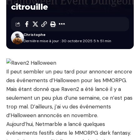
citrouille
Christophe
Dernière mise à jour : 30 octobre 2025 5 h 51 min
Il peut sembler un peu tard pour annoncer encore
des événements d’Halloween pour les MMORPG.
Mais étant donné que Raven2 a été lancé il y a
seulement un peu plus d’une semaine, ce n’est pas
trop mal. D’ailleurs, j’ai vu des événements
d’Halloween annoncés en novembre.
Aujourd’hui, Netmarble a lancé quelques
événements festifs dans le MMORPG dark fantasy.