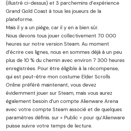
(illustré ci-dessus) et 3 parchemins d’expérience
Grand Gold Coast à tous les joueurs de la
plateforme.
Mais il y a un piège, car il y en a bien sûr.
Nous devons tous jouer collectivement 70 000
heures sur notre version Steam. Au moment
d’écrire ces lignes, nous en sommes déjà à un peu
plus de 10 % du chemin avec environ 7 300 heures
enregistrées. Pour être éligible à la récompense,
qui est peut-être mon costume Elder Scrolls
Online préféré maintenant, vous devez
évidemment jouer sur Steam, mais vous aurez
également besoin d’un compte Alienware Arena
avec votre compte Steam associé et de quelques
paramètres définis. sur « Public » pour qu’Alienware
puisse suivre votre temps de lecture.