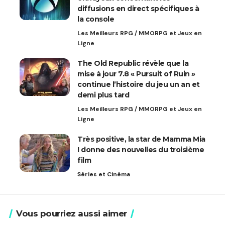
diffusions en direct spécifiques à
la console
Les Meilleurs RPG / MMORPG et Jeux en
Ligne
The Old Republic révèle que la
mise à jour 7.8 « Pursuit of Ruin »
continue l’histoire du jeu un an et
demi plus tard
Les Meilleurs RPG / MMORPG et Jeux en
Ligne
Très positive, la star de Mamma Mia
! donne des nouvelles du troisième
film
Séries et Cinéma
Vous pourriez aussi aimer