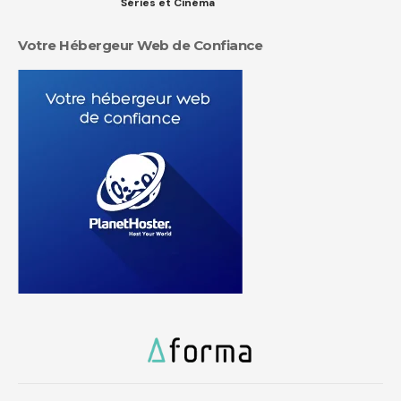
Séries et Cinéma
Votre Hébergeur Web de Confiance