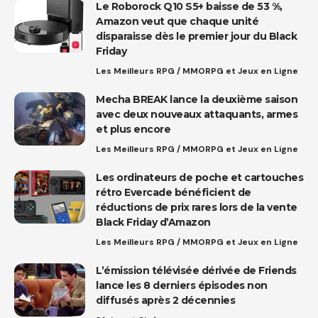
Le Roborock Q10 S5+ baisse de 53 %,
Amazon veut que chaque unité
disparaisse dès le premier jour du Black
Friday
Les Meilleurs RPG / MMORPG et Jeux en Ligne
Mecha BREAK lance la deuxième saison
avec deux nouveaux attaquants, armes
et plus encore
Les Meilleurs RPG / MMORPG et Jeux en Ligne
Les ordinateurs de poche et cartouches
rétro Evercade bénéficient de
réductions de prix rares lors de la vente
Black Friday d’Amazon
Les Meilleurs RPG / MMORPG et Jeux en Ligne
L’émission télévisée dérivée de Friends
lance les 8 derniers épisodes non
diffusés après 2 décennies