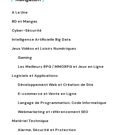
A La Une
BD et Mangas
Cyber-Sécurité
Intelligence Artificielle Big Data
Jeux Vidéos et Loisirs Numériques
Gaming
Les Meilleurs RPG / MMORPG et Jeux en Ligne
Logiciels et Applications
Développement Web et Création de Site
E-commerce et Vente en Ligne
Langage de Programmation, Code Informatique
Webmarketing et référencement SEO
Matériel Technique
Alarme, Sécurité et Protection