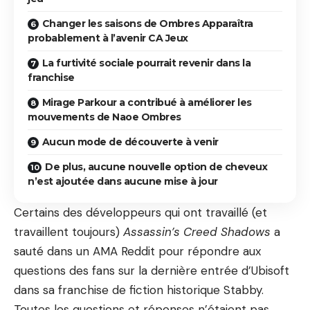
Changer les saisons de Ombres Apparaîtra
probablement à l’avenir CA Jeux
La furtivité sociale pourrait revenir dans la
franchise
Mirage Parkour a contribué à améliorer les
mouvements de Naoe Ombres
Aucun mode de découverte à venir
De plus, aucune nouvelle option de cheveux
n’est ajoutée dans aucune mise à jour
Certains des développeurs qui ont travaillé (et
travaillent toujours)
Assassin’s Creed Shadows
a
sauté dans un AMA Reddit pour répondre aux
questions des fans sur la dernière entrée d’Ubisoft
dans sa franchise de fiction historique Stabby.
Toutes les questions et réponses n’étaient pas