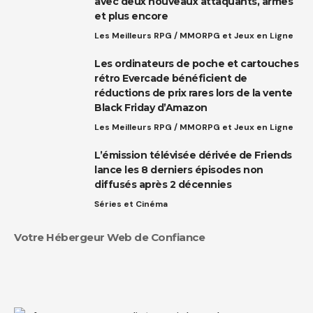
avec deux nouveaux attaquants, armes
et plus encore
Les Meilleurs RPG / MMORPG et Jeux en Ligne
Les ordinateurs de poche et cartouches
rétro Evercade bénéficient de
réductions de prix rares lors de la vente
Black Friday d’Amazon
Les Meilleurs RPG / MMORPG et Jeux en Ligne
L’émission télévisée dérivée de Friends
lance les 8 derniers épisodes non
diffusés après 2 décennies
Séries et Cinéma
Votre Hébergeur Web de Confiance