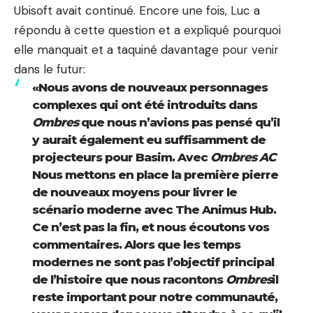
Ubisoft avait continué. Encore une fois, Luc a
répondu à cette question et a expliqué pourquoi
elle manquait et a taquiné davantage pour venir
dans le futur:
«Nous avons de nouveaux personnages
complexes qui ont été introduits dans
Ombres
que nous n’avions pas pensé qu’il
y aurait également eu suffisamment de
projecteurs pour Basim. Avec
Ombres AC
Nous mettons en place la première pierre
de nouveaux moyens pour livrer le
scénario moderne avec The Animus Hub.
Ce n’est pas la fin, et nous écoutons vos
commentaires. Alors que les temps
modernes ne sont pas l’objectif principal
de l’histoire que nous racontons
Ombres
il
reste important pour notre communauté,