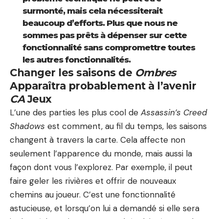
surmonté, mais cela nécessiterait
beaucoup d’efforts. Plus que nous ne
sommes pas prêts à dépenser sur cette
fonctionnalité sans compromettre toutes
les autres fonctionnalités.
Changer les saisons de
Ombres
Apparaîtra probablement à l’avenir
CA
Jeux
L’une des parties les plus cool de
Assassin’s Creed
Shadows
est comment, au fil du temps, les saisons
changent à travers la carte. Cela affecte non
seulement l’apparence du monde, mais aussi la
façon dont vous l’explorez. Par exemple, il peut
faire geler les rivières et offrir de nouveaux
chemins au joueur. C’est une fonctionnalité
astucieuse, et lorsqu’on lui a demandé si elle sera