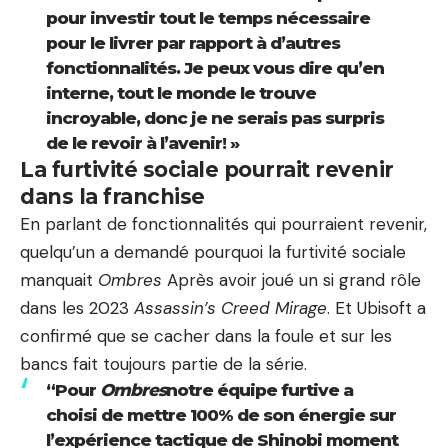
pour investir tout le temps nécessaire
pour le livrer par rapport à d’autres
fonctionnalités. Je peux vous dire qu’en
interne, tout le monde le trouve
incroyable, donc je ne serais pas surpris
de le revoir à l’avenir! »
La furtivité sociale pourrait revenir
dans la franchise
En parlant de fonctionnalités qui pourraient revenir,
quelqu’un a demandé pourquoi la furtivité sociale
manquait
Ombres
Après avoir joué un si grand rôle
dans les 2023
Assassin’s Creed Mirage
. Et Ubisoft a
confirmé que se cacher dans la foule et sur les
bancs fait toujours partie de la série.
“Pour
Ombres
notre équipe furtive a
choisi de mettre 100% de son énergie sur
l’expérience tactique de Shinobi moment