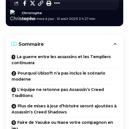
Christophe
Dernière mise à jour : 13 août 2025 2 h 27 min
Sommaire
La guerre entre les assassins et les Templiers
continuera
Pourquoi Ubisoft n’a pas inclus le scénario
moderne
L’équipe ne retonne pas Assassin’s Creed
Traditions
Plus de mises à jour d’histoire seront ajoutées à
Assassin’s Creed Shadows
Faire de Yasuke ou Naoe votre compagnon en
jeu