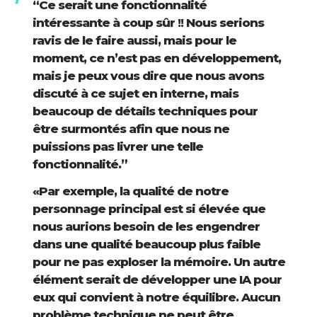
“Ce serait une fonctionnalité
intéressante à coup sûr !! Nous serions
ravis de le faire aussi, mais pour le
moment, ce n’est pas en développement,
mais je peux vous dire que nous avons
discuté à ce sujet en interne, mais
beaucoup de détails techniques pour
être surmontés afin que nous ne
puissions pas livrer une telle
fonctionnalité.”
«Par exemple, la qualité de notre
personnage principal est si élevée que
nous aurions besoin de les engendrer
dans une qualité beaucoup plus faible
pour ne pas exploser la mémoire. Un autre
élément serait de développer une IA pour
eux qui convient à notre équilibre. Aucun
problème technique ne peut être