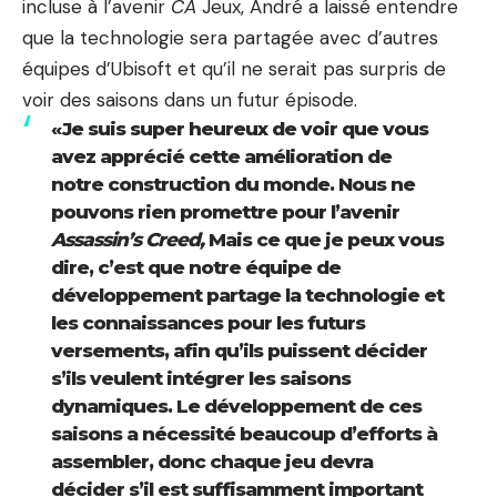
incluse à l’avenir
CA
Jeux, André a laissé entendre
que la technologie sera partagée avec d’autres
équipes d’Ubisoft et qu’il ne serait pas surpris de
voir des saisons dans un futur épisode.
«Je suis super heureux de voir que vous
avez apprécié cette amélioration de
notre construction du monde. Nous ne
pouvons rien promettre pour l’avenir
Assassin’s Creed,
Mais ce que je peux vous
dire, c’est que notre équipe de
développement partage la technologie et
les connaissances pour les futurs
versements, afin qu’ils puissent décider
s’ils veulent intégrer les saisons
dynamiques. Le développement de ces
saisons a nécessité beaucoup d’efforts à
assembler, donc chaque jeu devra
décider s’il est suffisamment important