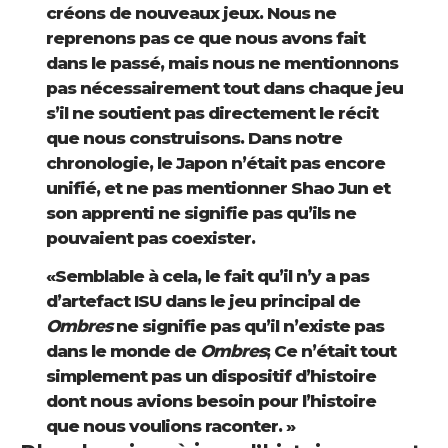
créons de nouveaux jeux. Nous ne
reprenons pas ce que nous avons fait
dans le passé, mais nous ne mentionnons
pas nécessairement tout dans chaque jeu
s’il ne soutient pas directement le récit
que nous construisons. Dans notre
chronologie, le Japon n’était pas encore
unifié, et ne pas mentionner Shao Jun et
son apprenti ne signifie pas qu’ils ne
pouvaient pas coexister.
«Semblable à cela, le fait qu’il n’y a pas
d’artefact ISU dans le jeu principal de
Ombres
ne signifie pas qu’il n’existe pas
dans le monde de
Ombres
; Ce n’était tout
simplement pas un dispositif d’histoire
dont nous avions besoin pour l’histoire
que nous voulions raconter. »