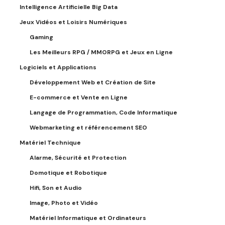
Intelligence Artificielle Big Data
Jeux Vidéos et Loisirs Numériques
Gaming
Les Meilleurs RPG / MMORPG et Jeux en Ligne
Logiciels et Applications
Développement Web et Création de Site
E-commerce et Vente en Ligne
Langage de Programmation, Code Informatique
Webmarketing et référencement SEO
Matériel Technique
Alarme, Sécurité et Protection
Domotique et Robotique
Hifi, Son et Audio
Image, Photo et Vidéo
Matériel Informatique et Ordinateurs