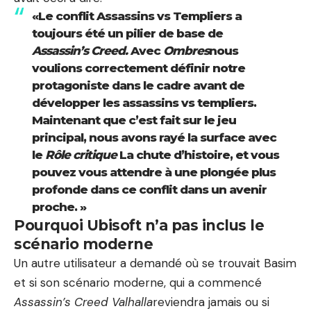
«Le conflit Assassins vs Templiers a
toujours été un pilier de base de
Assassin’s Creed.
Avec
Ombres
nous
voulions correctement définir notre
protagoniste dans le cadre avant de
développer les assassins vs templiers.
Maintenant que c’est fait sur le jeu
principal, nous avons rayé la surface avec
le
Rôle critique
La chute d’histoire, et vous
pouvez vous attendre à une plongée plus
profonde dans ce conflit dans un avenir
proche. »
Pourquoi Ubisoft n’a pas inclus le
scénario moderne
Un autre utilisateur a demandé où se trouvait Basim
et si son scénario moderne, qui a commencé
Assassin’s Creed Valhalla
reviendra jamais ou si