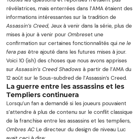
révélatrices, mais enterrées dans l’AMA étaient des
informations intéressantes sur la tradition de
Assassin’s Creed,
Jeux à venir dans la série, plus de
mises à jour à venir pour
Ombres
et une
confirmation sur certaines fonctionnalités qui
ne le
fera pas
être ajouté dans les futures mises à jour.
Voici 10 (ish) des choses que nous avons apprises
sur
Assassin’s Creed Shadows
à partir de l’AMA du
12 août sur le Sous-subdred de l’Assassin’s Creed.
La guerre entre les assassins et les
Templiers continuera
Lorsqu’un fan a demandé si les joueurs pouvaient
s’attendre à plus de contenu sur le conflit classique
de la franchise entre les assassins et les templiers,
Ombres AC
Le directeur du design de niveau Luc
avait ceci à dire: