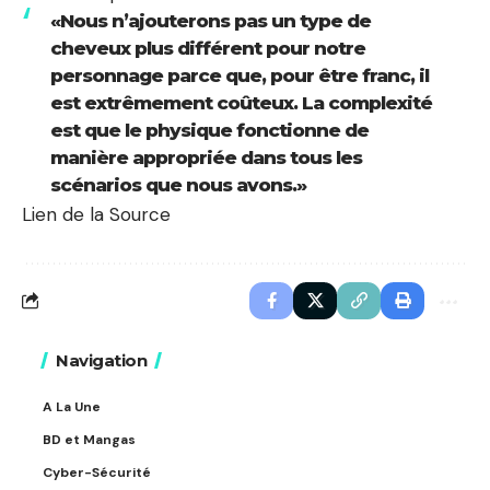
«Nous n’ajouterons pas un type de
cheveux plus différent pour notre
personnage parce que, pour être franc, il
est extrêmement coûteux. La complexité
est que le physique fonctionne de
manière appropriée dans tous les
scénarios que nous avons.»
Lien de la Source
Navigation
A La Une
BD et Mangas
Cyber-Sécurité