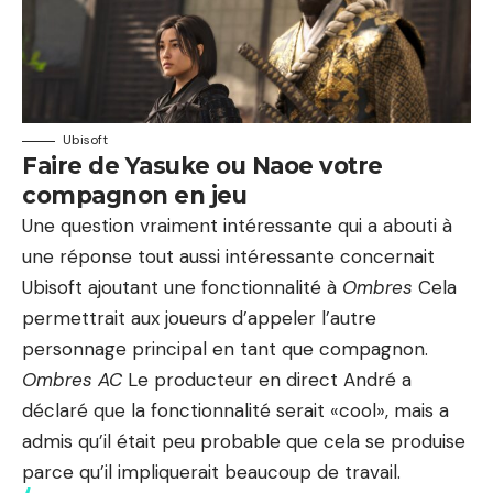
Ubisoft
Faire de Yasuke ou Naoe votre
compagnon en jeu
Une question vraiment intéressante qui a abouti à
une réponse tout aussi intéressante concernait
Ubisoft ajoutant une fonctionnalité à
Ombres
Cela
permettrait aux joueurs d’appeler l’autre
personnage principal en tant que compagnon.
Ombres AC
Le producteur en direct André a
déclaré que la fonctionnalité serait «cool», mais a
admis qu’il était peu probable que cela se produise
parce qu’il impliquerait beaucoup de travail.