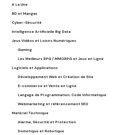
A La Une
BD et Mangas
Cyber-Sécurité
Intelligence Artificielle Big Data
Jeux Vidéos et Loisirs Numériques
Gaming
Les Meilleurs RPG / MMORPG et Jeux en Ligne
Logiciels et Applications
Développement Web et Création de Site
E-commerce et Vente en Ligne
Langage de Programmation, Code Informatique
Webmarketing et référencement SEO
Matériel Technique
Alarme, Sécurité et Protection
Domotique et Robotique