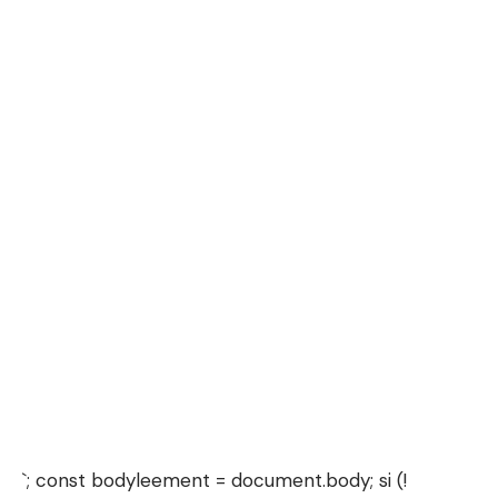
`; const bodyleement = document.body; si (!