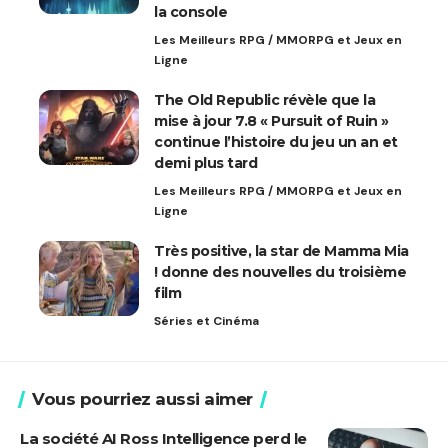
la console
Les Meilleurs RPG / MMORPG et Jeux en
Ligne
The Old Republic révèle que la
mise à jour 7.8 « Pursuit of Ruin »
continue l’histoire du jeu un an et
demi plus tard
Les Meilleurs RPG / MMORPG et Jeux en
Ligne
Très positive, la star de Mamma Mia
! donne des nouvelles du troisième
film
Séries et Cinéma
Vous pourriez aussi aimer
La société AI Ross Intelligence perd le