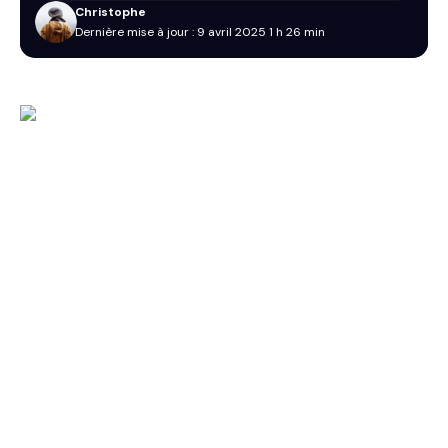
Christophe
Dernière mise à jour : 9 avril 2025 1 h 26 min