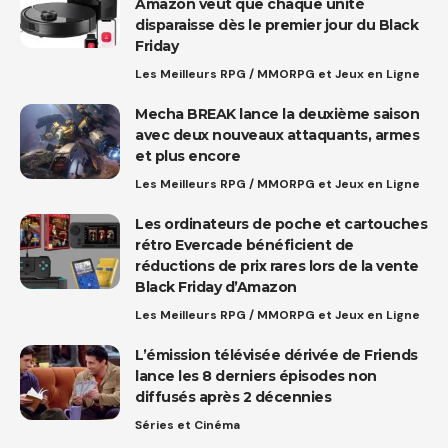
Amazon veut que chaque unité
disparaisse dès le premier jour du Black
Friday
Les Meilleurs RPG / MMORPG et Jeux en Ligne
Mecha BREAK lance la deuxième saison
avec deux nouveaux attaquants, armes
et plus encore
Les Meilleurs RPG / MMORPG et Jeux en Ligne
Les ordinateurs de poche et cartouches
rétro Evercade bénéficient de
réductions de prix rares lors de la vente
Black Friday d’Amazon
Les Meilleurs RPG / MMORPG et Jeux en Ligne
L’émission télévisée dérivée de Friends
lance les 8 derniers épisodes non
diffusés après 2 décennies
Séries et Cinéma