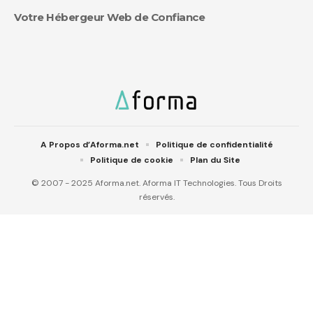
Votre Hébergeur Web de Confiance
A Propos d’Aforma.net
Politique de confidentialité
Politique de cookie
Plan du Site
© 2007 - 2025 Aforma.net. Aforma IT Technologies. Tous Droits
réservés.