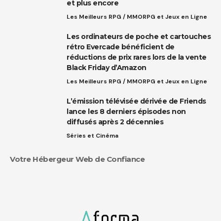
et plus encore
Les Meilleurs RPG / MMORPG et Jeux en Ligne
Les ordinateurs de poche et cartouches
rétro Evercade bénéficient de
réductions de prix rares lors de la vente
Black Friday d’Amazon
Les Meilleurs RPG / MMORPG et Jeux en Ligne
L’émission télévisée dérivée de Friends
lance les 8 derniers épisodes non
diffusés après 2 décennies
Séries et Cinéma
Votre Hébergeur Web de Confiance