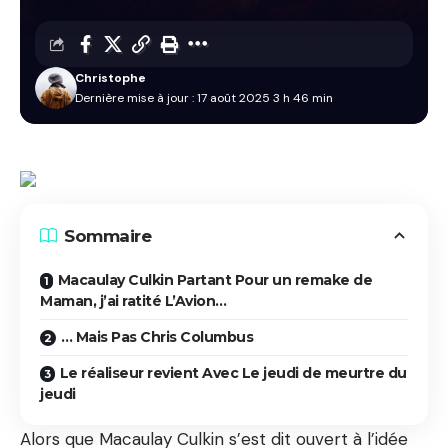
Christophe
Dernière mise à jour : 17 août 2025 3 h 46 min
Sommaire
Macaulay Culkin Partant Pour un remake de
Maman, j’ai ratité L’Avion…
… Mais Pas Chris Columbus
Le réaliseur revient Avec Le jeudi de meurtre du
jeudi
Alors que Macaulay Culkin s’est dit ouvert à l’idée