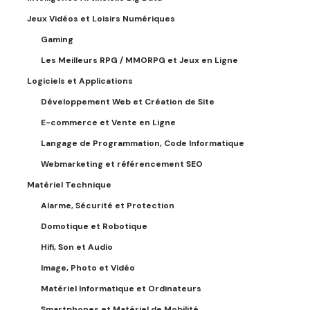
Jeux Vidéos et Loisirs Numériques
Gaming
Les Meilleurs RPG / MMORPG et Jeux en Ligne
Logiciels et Applications
Développement Web et Création de Site
E-commerce et Vente en Ligne
Langage de Programmation, Code Informatique
Webmarketing et référencement SEO
Matériel Technique
Alarme, Sécurité et Protection
Domotique et Robotique
Hifi, Son et Audio
Image, Photo et Vidéo
Matériel Informatique et Ordinateurs
Smartphones et Matériel de Mobilité