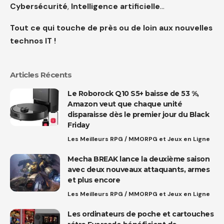
Cybersécurité
,
Intelligence artificielle
…
Tout ce qui touche de près ou de loin aux nouvelles
technos IT !
Articles Récents
Le Roborock Q10 S5+ baisse de 53 %,
Amazon veut que chaque unité
disparaisse dès le premier jour du Black
Friday
Les Meilleurs RPG / MMORPG et Jeux en Ligne
Mecha BREAK lance la deuxième saison
avec deux nouveaux attaquants, armes
et plus encore
Les Meilleurs RPG / MMORPG et Jeux en Ligne
Les ordinateurs de poche et cartouches