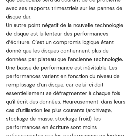
avec ses rapports trimestriels sur les pannes de
disque dur.
Un autre point négatif de la nouvelle technologie
de disque est la lenteur des performances
d’écriture. C’est un compromis logique étant
donné que les disques contiennent plus de
données par plateau que l’ancienne technologie.
Une baisse de performance est inévitable. Les
performances varient en fonction du niveau de
remplissage d’un disque, car celui-ci doit
essentiellement se défragmenter à chaque fois
qu’il écrit des données. Heureusement, dans leurs
cas d’utilisation les plus courants (archivage,
stockage de masse, stockage froid), les
performances en écriture sont moins
préoccupantes que les performances en lecture.