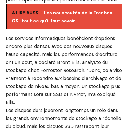
A LIRE AUSSI :
Les nouveautés de la Freebox
OS : tout ce qu'il faut savoir
Les services informatiques bénéficient d’options
encore plus denses avec ces nouveaux disques
haute capacité, mais les performances d’écriture
ont un coût, a déclaré Brent Ellis, analyste du
stockage chez Forrester Research. “Donc, cela vise
vraiment à répondre aux besoins d’archivage et de
stockage de niveau bas à moyen. Un stockage plus
performant sera sur SSD et NVMe”, m’a expliqué
Ellis.
Les disques durs joueront longtemps un rôle dans
les grands environnements de stockage à l’échelle
du cloud, mais les disques SSD rattrapent leur