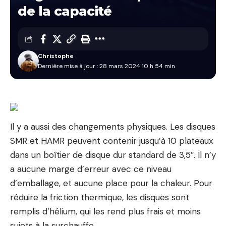
de la capacité
Christophe
Dernière mise à jour : 28 mars 2024 10 h 54 min
Il y a aussi des changements physiques. Les disques
SMR et HAMR peuvent contenir jusqu’à 10 plateaux
dans un boîtier de disque dur standard de 3,5″. Il n’y
a aucune marge d’erreur avec ce niveau
d’emballage, et aucune place pour la chaleur. Pour
réduire la friction thermique, les disques sont
remplis d’hélium, qui les rend plus frais et moins
sujets à la surchauffe.