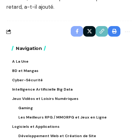
retard, a-t-il ajouté.
Navigation
A La Une
BD et Mangas
Cyber-Sécurité
Intelligence Artificielle Big Data
Jeux Vidéos et Loisirs Numériques
Gaming
Les Meilleurs RPG / MMORPG et Jeux en Ligne
Logiciels et Applications
Développement Web et Création de Site