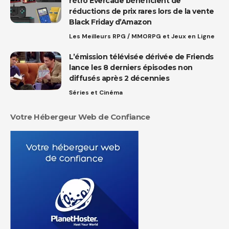
rétro Evercade bénéficient de
réductions de prix rares lors de la vente
Black Friday d’Amazon
Les Meilleurs RPG / MMORPG et Jeux en Ligne
L’émission télévisée dérivée de Friends
lance les 8 derniers épisodes non
diffusés après 2 décennies
Séries et Cinéma
Votre Hébergeur Web de Confiance