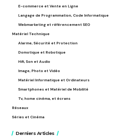
E-commerce et Vente en Ligne
Langage de Programmation, Code Informatique
Webmarketing et référencement SEO
Matériel Technique
Alarme, Sécurité et Protection
Domotique et Robotique
Hifi, Son et Audio
Image, Photo et Vidéo
Matériel Informatique et Ordinateurs
Smartphones et Matériel de Mobilité
Tv, home cinéma, et écrans
Réseaux
Séries et Cinéma
Derniers Articles