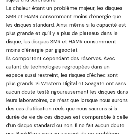
La chaleur étant un problème majeur, les disques
SMR et HAMR consomment moins d’énergie que
les disques standard. Ainsi, même si la capacité est
plus grande et qu’il y a plus de plateaux dans le
disque, les disques SMR et HAMR consomment
moins d’énergie par gigaoctet.
Ils comportent cependant des réserves. Avec
autant de technologies regroupées dans un
espace aussi restreint, les risques d’échec sont
plus grands. Si Western Digital et Seagate ont sans
aucun doute testé rigoureusement les disques dans
leurs laboratoires, ce n’est que lorsque nous aurons
des cas d’utilisation réels que nous saurons si la
durée de vie de ces disques est comparable à celle
d’un disque standard ou non. Il ne fait aucun doute
que BackBlaze sera au courant de ce problème