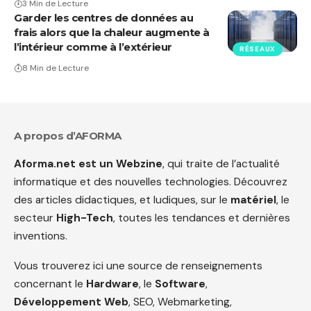
3 Min de Lecture
Garder les centres de données au
frais alors que la chaleur augmente à
l’intérieur comme à l’extérieur
RÉSEAUX
8 Min de Lecture
A propos d’AFORMA
Aforma.net est un Webzine
, qui traite de l’actualité
informatique et des nouvelles technologies. Découvrez
des articles didactiques, et ludiques, sur le
matériel
, le
secteur
High-Tech
, toutes les tendances et dernières
inventions.
Vous trouverez ici une source de renseignements
concernant le
Hardware
, le
Software
,
Développement Web
, SEO, Webmarketing,