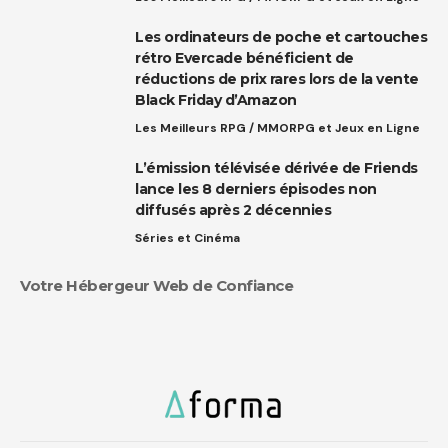
Les ordinateurs de poche et cartouches
rétro Evercade bénéficient de
réductions de prix rares lors de la vente
Black Friday d’Amazon
Les Meilleurs RPG / MMORPG et Jeux en Ligne
L’émission télévisée dérivée de Friends
lance les 8 derniers épisodes non
diffusés après 2 décennies
Séries et Cinéma
Votre Hébergeur Web de Confiance