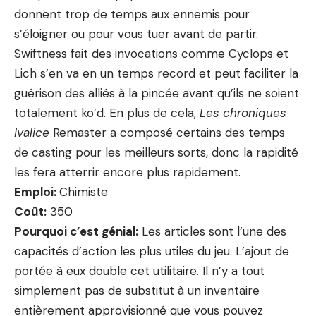
donnent trop de temps aux ennemis pour
s’éloigner ou pour vous tuer avant de partir.
Swiftness fait des invocations comme Cyclops et
Lich s’en va en un temps record et peut faciliter la
guérison des alliés à la pincée avant qu’ils ne soient
totalement ko’d. En plus de cela,
Les chroniques
Ivalice
Remaster a composé certains des temps
de casting pour les meilleurs sorts, donc la rapidité
les fera atterrir encore plus rapidement.
Emploi:
Chimiste
Coût:
350
Pourquoi c’est génial:
Les articles sont l’une des
capacités d’action les plus utiles du jeu. L’ajout de
portée à eux double cet utilitaire. Il n’y a tout
simplement pas de substitut à un inventaire
entièrement approvisionné que vous pouvez