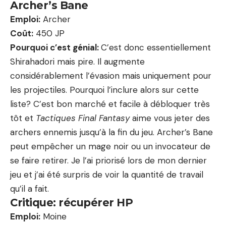
Archer’s Bane
Emploi:
Archer
Coût:
450 JP
Pourquoi c’est génial:
C’est donc essentiellement
Shirahadori mais pire. Il augmente
considérablement l’évasion mais uniquement pour
les projectiles. Pourquoi l’inclure alors sur cette
liste? C’est bon marché et facile à débloquer très
tôt et
Tactiques Final Fantasy
aime vous jeter des
archers ennemis jusqu’à la fin du jeu. Archer’s Bane
peut empêcher un mage noir ou un invocateur de
se faire retirer. Je l’ai priorisé lors de mon dernier
jeu et j’ai été surpris de voir la quantité de travail
qu’il a fait.
Critique: récupérer HP
Emploi:
Moine