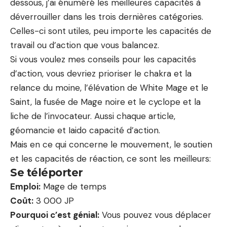
dessous, j’ai énuméré les meilleures capacités à
déverrouiller dans les trois dernières catégories.
Celles-ci sont utiles, peu importe les capacités de
travail ou d’action que vous balancez.
Si vous voulez mes conseils pour les capacités
d’action, vous devriez prioriser le chakra et la
relance du moine, l’élévation de White Mage et le
Saint, la fusée de Mage noire et le cyclope et la
liche de l’invocateur. Aussi chaque article,
géomancie et
Iaido
capacité d’action.
Mais en ce qui concerne le mouvement, le soutien
et les capacités de réaction, ce sont les meilleurs:
Se téléporter
Emploi:
Mage de temps
Coût:
3 000 JP
Pourquoi c’est génial:
Vous pouvez vous déplacer