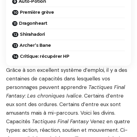
Auto-Potion
Première grève
Dragonheart
Shirahadori
Archer’s Bane
Critique: récupérer HP
Grâce à son excellent système d’emploi, il y a des
centaines de capacités dans lesquelles vos
personnages peuvent apprendre
Tactiques Final
Fantasy
:
Les chroniques Ivalice
. Certains d’entre
eux sont des ordures. Certains d’entre eux sont
amusants mais à mi-parcours. Voici les divins.
Capacités
Tactiques Final Fantasy
Venez en quatre
types: action, réaction, soutien et mouvement. Ci-