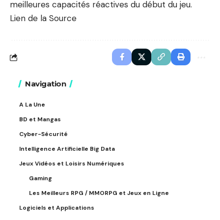
meilleures capacités réactives du début du jeu.
Lien de la Source
Navigation
A La Une
BD et Mangas
Cyber-Sécurité
Intelligence Artificielle Big Data
Jeux Vidéos et Loisirs Numériques
Gaming
Les Meilleurs RPG / MMORPG et Jeux en Ligne
Logiciels et Applications