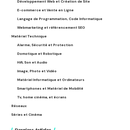
Développement Web et Création de Site
E-commerce et Vente en Ligne
Langage de Programmation, Code Informatique
Webmarketing et référencement SEO
Matériel Technique
Alarme, Sécurité et Protection
Domotique et Robotique
Hifi, Son et Audio
Image, Photo et Vidéo
Matériel Informatique et Ordinateurs
Smartphones et Matériel de Mobilité
Tv, home cinéma, et écrans
Réseaux
Séries et Cinéma
Derniers Articles