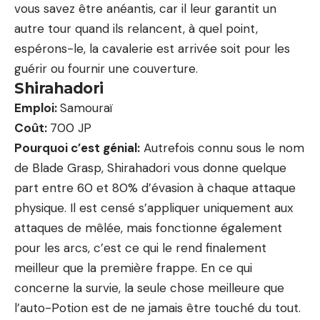
vous savez être anéantis, car il leur garantit un
autre tour quand ils relancent, à quel point,
espérons-le, la cavalerie est arrivée soit pour les
guérir ou fournir une couverture.
Shirahadori
Emploi:
Samouraï
Coût:
700 JP
Pourquoi c’est génial:
Autrefois connu sous le nom
de Blade Grasp, Shirahadori vous donne quelque
part entre 60 et 80% d’évasion à chaque attaque
physique. Il est censé s’appliquer uniquement aux
attaques de mêlée, mais fonctionne également
pour les arcs, c’est ce qui le rend finalement
meilleur que la première frappe. En ce qui
concerne la survie, la seule chose meilleure que
l’auto-Potion est de ne jamais être touché du tout.