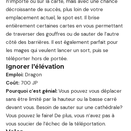
n’importe où sur la carte, mais avec une chance
décroissante de succès, plus loin de votre
emplacement actuel, le spot est. Il brise
entièrement certaines cartes en vous permettant
de traverser des gouffres ou de sauter de l’autre
côté des barrières. Il est également parfait pour
les mages qui veulent lancer un sort, puis se
téléporter hors de portée.
Ignorer l’élévation
Emploi:
Dragon
Coût:
700 JP
Pourquoi c’est génial:
Vous pouvez vous déplacer
sans être limité par la hauteur ou la basse carré
devant vous. Besoin de sauter sur une cathédrale?
Vous pouvez le faire! De plus, vous n’avez pas à
vous soucier de l’échec de la téléportation.