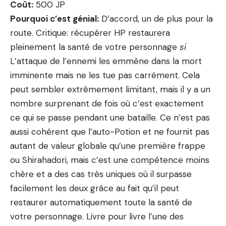
Coût:
500 JP
Pourquoi c’est génial:
D’accord, un de plus pour la
route. Critique: récupérer HP restaurera
pleinement la santé de votre personnage
si
L’attaque de l’ennemi les emmène dans la mort
imminente mais ne les tue pas carrément. Cela
peut sembler extrêmement limitant, mais il y a un
nombre surprenant de fois où c’est exactement
ce qui se passe pendant une bataille. Ce n’est pas
aussi cohérent que l’auto-Potion et ne fournit pas
autant de valeur globale qu’une première frappe
ou Shirahadori, mais c’est une compétence moins
chère et a des cas très uniques où il surpasse
facilement les deux grâce au fait qu’il peut
restaurer automatiquement toute la santé de
votre personnage. Livre pour livre l’une des