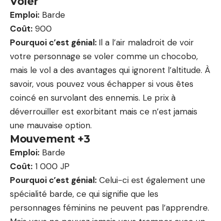
Voler
Emploi:
Barde
Coût:
900
Pourquoi c’est génial:
Il a l’air maladroit de voir
votre personnage se voler comme un chocobo,
mais le vol a des avantages qui ignorent l’altitude. À
savoir, vous pouvez vous échapper si vous êtes
coincé en survolant des ennemis. Le prix à
déverrouiller est exorbitant mais ce n’est jamais
une mauvaise option.
Mouvement +3
Emploi:
Barde
Coût:
1 000 JP
Pourquoi c’est génial:
Celui-ci est également une
spécialité barde, ce qui signifie que les
personnages féminins ne peuvent pas l’apprendre.