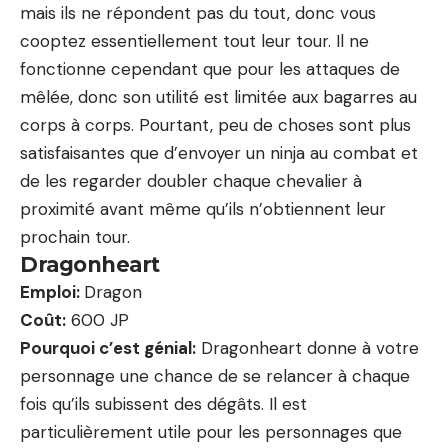
mais ils ne répondent pas du tout, donc vous
cooptez essentiellement tout leur tour. Il ne
fonctionne cependant que pour les attaques de
mêlée, donc son utilité est limitée aux bagarres au
corps à corps. Pourtant, peu de choses sont plus
satisfaisantes que d’envoyer un ninja au combat et
de les regarder doubler chaque chevalier à
proximité avant même qu’ils n’obtiennent leur
prochain tour.
Dragonheart
Emploi:
Dragon
Coût:
600 JP
Pourquoi c’est génial:
Dragonheart donne à votre
personnage une chance de se relancer à chaque
fois qu’ils subissent des dégâts. Il est
particulièrement utile pour les personnages que