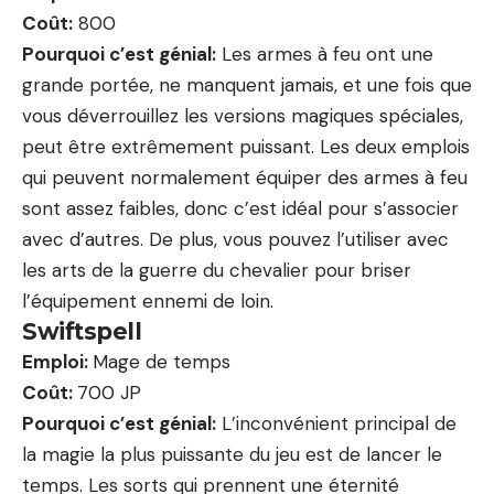
Coût:
800
Pourquoi c’est génial:
Les armes à feu ont une
grande portée, ne manquent jamais, et une fois que
vous déverrouillez les versions magiques spéciales,
peut être extrêmement puissant. Les deux emplois
qui peuvent normalement équiper des armes à feu
sont assez faibles, donc c’est idéal pour s’associer
avec d’autres. De plus, vous pouvez l’utiliser avec
les arts de la guerre du chevalier pour briser
l’équipement ennemi de loin.
Swiftspell
Emploi:
Mage de temps
Coût:
700 JP
Pourquoi c’est génial:
L’inconvénient principal de
la magie la plus puissante du jeu est de lancer le
temps. Les sorts qui prennent une éternité