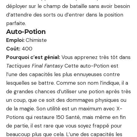
déployer sur le champ de bataille sans avoir besoin
d’attendre des sorts ou d’entrer dans la position
parfaite.
Auto-Potion
Emploi:
Chimiste
Coût:
400
Pourquoi c’est génial:
Vous apprenez très tôt dans
Tactiques Final Fantasy
Cette auto-Potion est
l’une des capacités les plus ennuyeuses contre
lesquelles se battre. Comme son nom l’indique, il a
de grandes chances d’utiliser une potion après très
un coup, que ce soit des dommages physiques ou
de la magie. Son utilité est un maximum avec X-
Potions qui restaure 150 Santé, mais même en fin
de partie, il est rare que vous soyez frappé pour
beaucoup plus que cela. L’une des capacités les