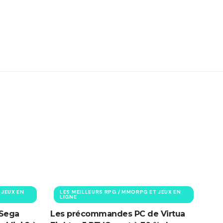
 JEUX EN
LES MEILLEURS RPG / MMORPG ET JEUX EN
LIGNE
 Sega
Les précommandes PC de Virtua