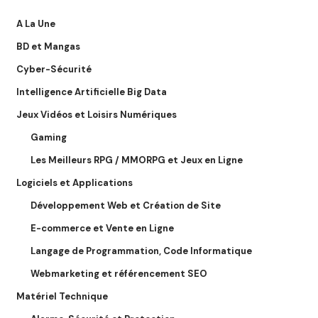
A La Une
BD et Mangas
Cyber-Sécurité
Intelligence Artificielle Big Data
Jeux Vidéos et Loisirs Numériques
Gaming
Les Meilleurs RPG / MMORPG et Jeux en Ligne
Logiciels et Applications
Développement Web et Création de Site
E-commerce et Vente en Ligne
Langage de Programmation, Code Informatique
Webmarketing et référencement SEO
Matériel Technique