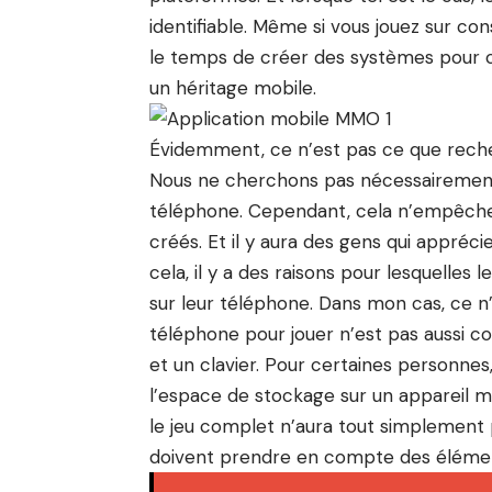
identifiable. Même si vous jouez sur c
le temps de créer des systèmes pour c
un héritage mobile.
Évidemment, ce n’est pas ce que rec
Nous ne cherchons pas nécessairement 
téléphone. Cependant, cela n’empêche 
créés. Et il y aura des gens qui appréci
cela, il y a des raisons pour lesquelles
sur leur téléphone. Dans mon cas, ce n’
téléphone pour jouer n’est pas aussi co
et un clavier. Pour certaines personnes,
l’espace de stockage sur un appareil m
le jeu complet n’aura tout simplement 
doivent prendre en compte des élément