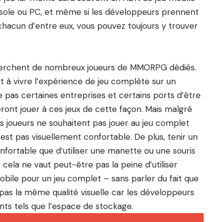
onsole ou PC, et même si les développeurs prennent
hacun d’entre eux, vous pouvez toujours y trouver
herchent de nombreux joueurs de MMORPG dédiés.
à vivre l’expérience de jeu complète sur un
pas certaines entreprises et certains ports d’être
eront jouer à ces jeux de cette façon. Mais malgré
 les joueurs ne souhaitent pas jouer au jeu complet
est pas visuellement confortable. De plus, tenir un
nfortable que d’utiliser une manette ou une souris
 cela ne vaut peut-être pas la peine d’utiliser
obile pour un jeu complet – sans parler du fait que
pas la même qualité visuelle car les développeurs
s tels que l’espace de stockage.