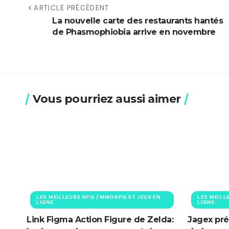
ARTICLE PRÉCÉDENT
La nouvelle carte des restaurants hantés
de Phasmophiobia arrive en novembre
Vous pourriez aussi aimer
LES MEILLEURS RPG / MMORPG ET JEUX EN
LES MEILL
LIGNE
LIGNE
Link Figma Action Figure de Zelda:
Jagex pré