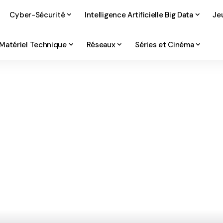
Cyber-Sécurité
Intelligence Artificielle Big Data
Je
Matériel Technique
Réseaux
Séries et Cinéma