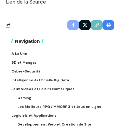
Lien de la Source
Navigation
A La Une
BD et Mangas
Cyber-Sécurité
Intelligence Artificielle Big Data
Jeux Vidéos et Loisirs Numériques
Gaming
Les Meilleurs RPG / MMORPG et Jeux en Ligne
Logiciels et Applications
Développement Web et Création de Site