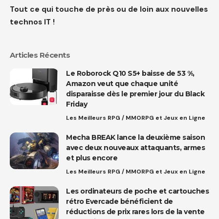
Tout ce qui touche de près ou de loin aux nouvelles
technos IT !
Articles Récents
Le Roborock Q10 S5+ baisse de 53 %,
Amazon veut que chaque unité
disparaisse dès le premier jour du Black
Friday
Les Meilleurs RPG / MMORPG et Jeux en Ligne
Mecha BREAK lance la deuxième saison
avec deux nouveaux attaquants, armes
et plus encore
Les Meilleurs RPG / MMORPG et Jeux en Ligne
Les ordinateurs de poche et cartouches
rétro Evercade bénéficient de
réductions de prix rares lors de la vente