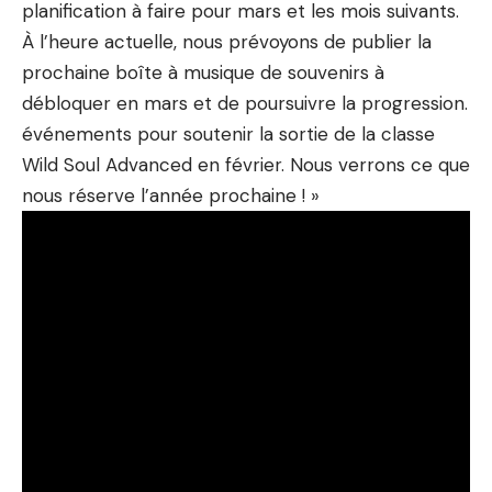
planification à faire pour mars et les mois suivants.
À l’heure actuelle, nous prévoyons de publier la
prochaine boîte à musique de souvenirs à
débloquer en mars et de poursuivre la progression.
événements pour soutenir la sortie de la classe
Wild Soul Advanced en février. Nous verrons ce que
nous réserve l’année prochaine ! »