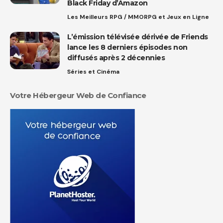
Black Friday d’Amazon
Les Meilleurs RPG / MMORPG et Jeux en Ligne
L’émission télévisée dérivée de Friends
lance les 8 derniers épisodes non
diffusés après 2 décennies
Séries et Cinéma
Votre Hébergeur Web de Confiance