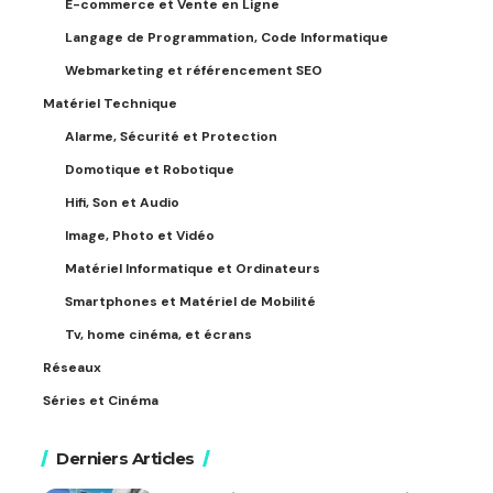
E-commerce et Vente en Ligne
Langage de Programmation, Code Informatique
Webmarketing et référencement SEO
Matériel Technique
Alarme, Sécurité et Protection
Domotique et Robotique
Hifi, Son et Audio
Image, Photo et Vidéo
Matériel Informatique et Ordinateurs
Smartphones et Matériel de Mobilité
Tv, home cinéma, et écrans
Réseaux
Séries et Cinéma
Derniers Articles