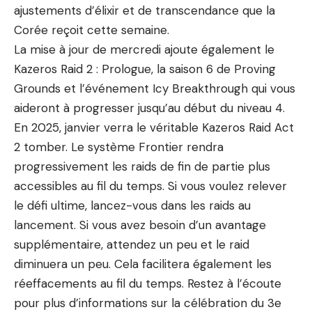
ajustements d’élixir et de transcendance que la
Corée reçoit cette semaine.
La mise à jour de mercredi ajoute également le
Kazeros Raid 2 : Prologue, la saison 6 de Proving
Grounds et l’événement Icy Breakthrough qui vous
aideront à progresser jusqu’au début du niveau 4.
En 2025, janvier verra le véritable Kazeros Raid Act
2 tomber. Le système Frontier rendra
progressivement les raids de fin de partie plus
accessibles au fil du temps. Si vous voulez relever
le défi ultime, lancez-vous dans les raids au
lancement. Si vous avez besoin d’un avantage
supplémentaire, attendez un peu et le raid
diminuera un peu. Cela facilitera également les
réeffacements au fil du temps. Restez à l’écoute
pour plus d’informations sur la célébration du 3e