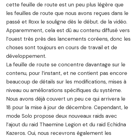
cette feuille de route est un peu plus légère que
les feuilles de route que nous avons reçues dans le
passé et Roxx le souligne dès le début. de la vidéo.
Apparemment, cela est dû au contenu diffusé vers
l’ouest très près des lancements coréens, donc les
choses sont toujours en cours de travail et de
développement.
La feuille de route se concentre davantage sur le
contenu, pour l’instant, et ne contient pas encore
beaucoup de détails sur les modifications, mises à
niveau ou améliorations spécifiques du système.
Nous avons déjà couvert un peu ce qui arrivera le
18 pour la mise à jour de décembre. Cependant, le
mode Solo propose deux nouveaux raids avec
l’ajout du raid Thaemine Legion et du raid Echidna
Kazeros. Oui, nous recevrons également les