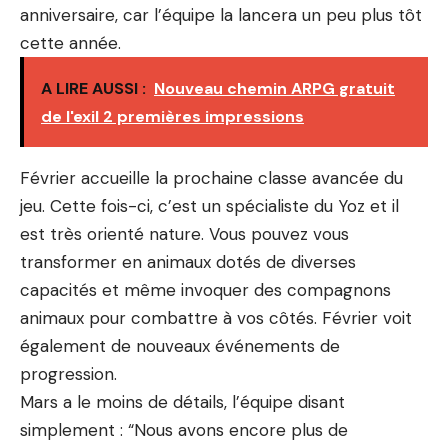
anniversaire, car l’équipe la lancera un peu plus tôt
cette année.
A LIRE AUSSI :
Nouveau chemin ARPG gratuit
de l'exil 2 premières impressions
Février accueille la prochaine classe avancée du
jeu. Cette fois-ci, c’est un spécialiste du Yoz et il
est très orienté nature. Vous pouvez vous
transformer en animaux dotés de diverses
capacités et même invoquer des compagnons
animaux pour combattre à vos côtés. Février voit
également de nouveaux événements de
progression.
Mars a le moins de détails, l’équipe disant
simplement : “Nous avons encore plus de