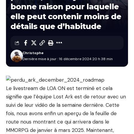
bonne raison pour laquelle
elle peut contenir moins de
détails que d’habitude
Christophe
Dernière mise à jour : 16 décembre 2024 20 h 38 min
Le livestream de LOA ON est terminé et cela
signifie que l’équipe Lost Ark est de retour avec un
suivi de leur vidéo de la semaine dernière. Cette
fois, nous avons enfin un aperçu de la feuille de
route nous montrant ce qui arrivera dans le
MMORPG de janvier à mars 2025. Maintenant,