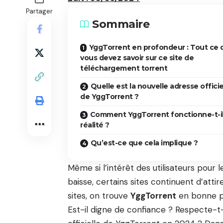
Partager
Sommaire
YggTorrent en profondeur : Tout ce 
vous devez savoir sur ce site de
téléchargement torrent
Quelle est la nouvelle adresse officie
de YggTorrent ?
Comment YggTorrent fonctionne-t-i
réalité ?
Qu’est-ce que cela implique ?
Même si l’intérêt des utilisateurs pour
baisse, certains sites continuent d’atti
sites, on trouve
YggTorrent
en bonne pl
Est-il digne de confiance ? Respecte-t-il