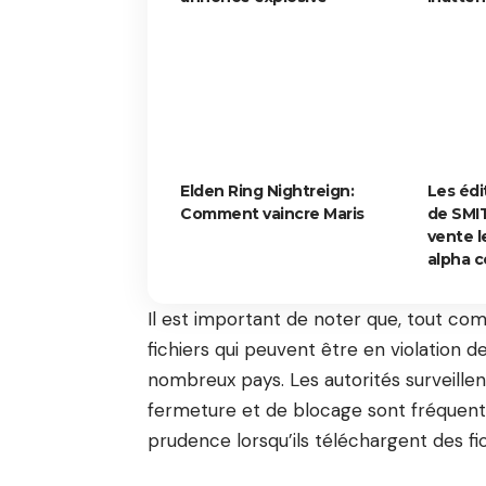
Elden Ring Nightreign:
Les édi
Comment vaincre Maris
de SMIT
vente le
alpha 
Il est important de noter que, tout c
fichiers qui peuvent être en violation de
nombreux pays. Les autorités surveillen
fermeture et de blocage sont fréquente
prudence lorsqu’ils téléchargent des fi