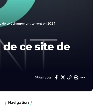
te de téléchargement torrent en 2024
de ce site de
Partager
Navigation