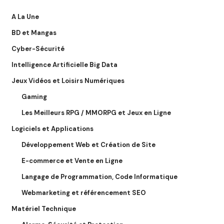
A La Une
BD et Mangas
Cyber-Sécurité
Intelligence Artificielle Big Data
Jeux Vidéos et Loisirs Numériques
Gaming
Les Meilleurs RPG / MMORPG et Jeux en Ligne
Logiciels et Applications
Développement Web et Création de Site
E-commerce et Vente en Ligne
Langage de Programmation, Code Informatique
Webmarketing et référencement SEO
Matériel Technique