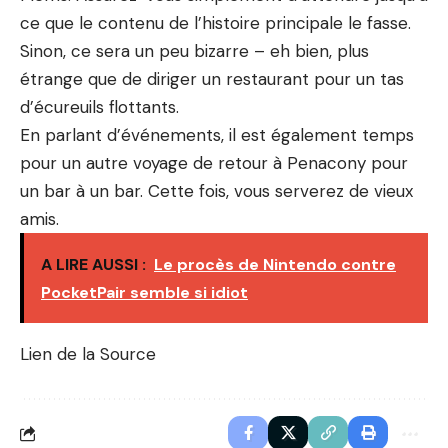
ce que le contenu de l’histoire principale le fasse.
Sinon, ce sera un peu bizarre – eh bien, plus
étrange que de diriger un restaurant pour un tas
d’écureuils flottants.
En parlant d’événements, il est également temps
pour un autre voyage de retour à Penacony pour
un bar à un bar. Cette fois, vous serverez de vieux
amis.
A LIRE AUSSI :
Le procès de Nintendo contre
PocketPair semble si idiot
Lien de la Source