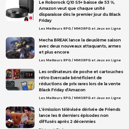
Le Roborock Q10 S5+ baisse de 53 %,
Amazon veut que chaque unité
disparaisse dès le premier jour du Black
Friday
Les Meilleurs RPG / MMORPG et Jeux en Ligne
Mecha BREAK lance la deuxième saison
avec deux nouveaux attaquants, armes
et plus encore
Les Meilleurs RPG / MMORPG et Jeux en Ligne
Les ordinateurs de poche et cartouches
rétro Evercade bénéficient de
réductions de prix rares lors de la vente
Black Friday d’Amazon
Les Meilleurs RPG / MMORPG et Jeux en Ligne
L’émission télévisée dérivée de Friends
lance les 8 derniers épisodes non
diffusés après 2 décennies