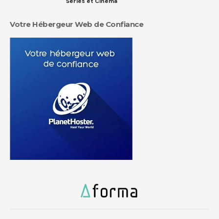
Séries et Cinéma
Votre Hébergeur Web de Confiance