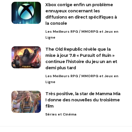
Xbox corrige enfin un problème
ennuyeux concernant les
diffusions en direct spécifiques à
la console
Les Meilleurs RPG / MMORPG et Jeux en
Ligne
The Old Republic révèle que la
mise à jour 7.8 « Pursuit of Ruin »
continue l’histoire du jeu un an et
demi plus tard
Les Meilleurs RPG / MMORPG et Jeux en
Ligne
Très positive, la star de Mamma Mia
! donne des nouvelles du troisième
film
Séries et Cinéma