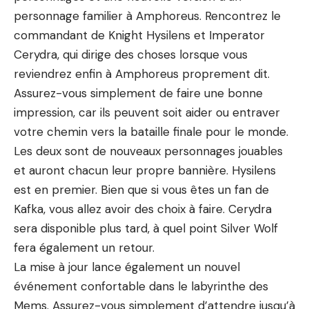
personnage familier à Amphoreus. Rencontrez le
commandant de Knight Hysilens et Imperator
Cerydra, qui dirige des choses lorsque vous
reviendrez enfin à Amphoreus proprement dit.
Assurez-vous simplement de faire une bonne
impression, car ils peuvent soit aider ou entraver
votre chemin vers la bataille finale pour le monde.
Les deux sont de nouveaux personnages jouables
et auront chacun leur propre bannière. Hysilens
est en premier. Bien que si vous êtes un fan de
Kafka, vous allez avoir des choix à faire. Cerydra
sera disponible plus tard, à quel point Silver Wolf
fera également un retour.
La mise à jour lance également un nouvel
événement confortable dans le labyrinthe des
Mems. Assurez-vous simplement d’attendre jusqu’à