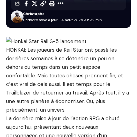
Christophe
Dernière mise à jour : 14 août 2025 3 h 32 min
HONKAI: Les joueurs de Rail Star ont passé les
dernières semaines à se détendre un peu en
dehors du temps dans un petit espace
confortable. Mais toutes choses prennent fin, et
c’est vrai de cela aussi. Il est temps pour le
Trailblazer de retourner au travail. Après tout, il y a
une autre planète à économiser. Ou, plus
précisément, un univers.
La dernière mise à jour de l’action RPG a chuté
aujourd’hui, présentant deux nouveaux
personnages et une nouvelle version d’un