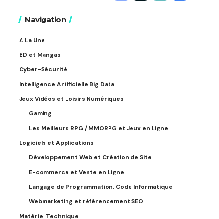
Navigation
A La Une
BD et Mangas
Cyber-Sécurité
Intelligence Artificielle Big Data
Jeux Vidéos et Loisirs Numériques
Gaming
Les Meilleurs RPG / MMORPG et Jeux en Ligne
Logiciels et Applications
Développement Web et Création de Site
E-commerce et Vente en Ligne
Langage de Programmation, Code Informatique
Webmarketing et référencement SEO
Matériel Technique