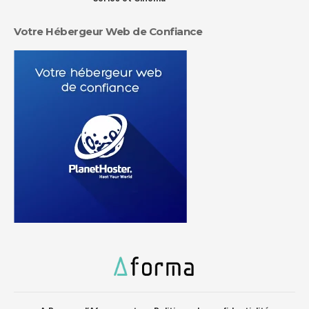
Votre Hébergeur Web de Confiance