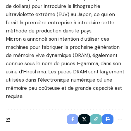
de dollars) pour introduire la lithographie
ultraviolette extrême (EUV) au Japon, ce qui en
ferait la première entreprise à introduire cette
méthode de production dans le pays.
Micron a annoncé son intention d’utiliser ces
machines pour fabriquer la prochaine génération
de mémoire vive dynamique (DRAM), également
connue sous le nom de puces 1-gamma, dans son
usine d’Hiroshima. Les puces DRAM sont largement
utilisées dans l’électronique numérique où une
mémoire peu coûteuse et de grande capacité est
requise.