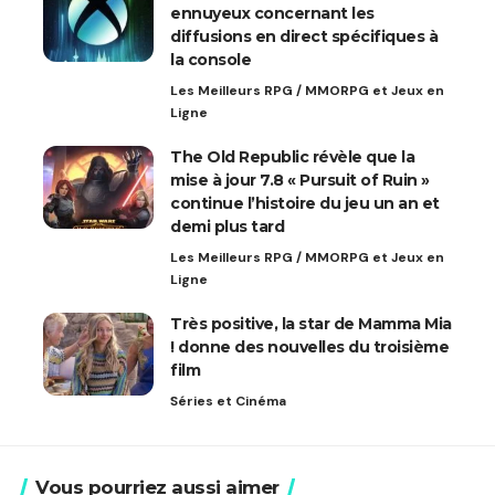
ennuyeux concernant les
diffusions en direct spécifiques à
la console
Les Meilleurs RPG / MMORPG et Jeux en
Ligne
The Old Republic révèle que la
mise à jour 7.8 « Pursuit of Ruin »
continue l’histoire du jeu un an et
demi plus tard
Les Meilleurs RPG / MMORPG et Jeux en
Ligne
Très positive, la star de Mamma Mia
! donne des nouvelles du troisième
film
Séries et Cinéma
Vous pourriez aussi aimer