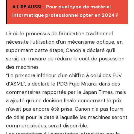
A LIRE AUSSI :
Pour quel type de matériel
informatique professionnel opter en 2024 ?
Là où le processus de fabrication traditionnel
nécessite l’utilisation d’un mécanisme optique, en
supprimant cette étape, Canon a déclaré qu’il
serait en mesure de réduire le coût de possession
des machines.
“Le prix sera inférieur d’un chiffre à celui des EUV
d’ASML”, a déclaré le PDG Fujio Mitarai, dans des
commentaires rapportés par le Japan Times, mais
a ajouté qu’une décision finale concernant le prix
n’avait pas encore été prise. Canon n’a pas fourni
de délai pour la date à laquelle les machines seront
commercialisées. serait disponible.