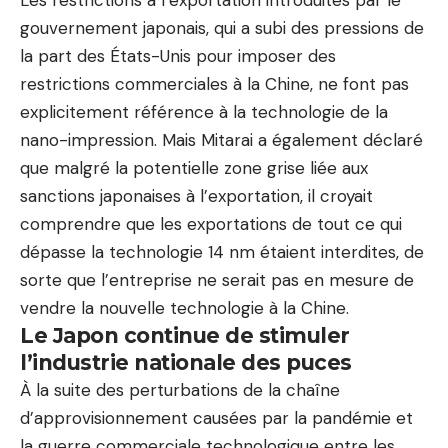
Les restrictions à l’exportation introduites par le
gouvernement japonais, qui a subi des pressions de
la part des États-Unis pour imposer des
restrictions commerciales à la Chine, ne font pas
explicitement référence à la technologie de la
nano-impression. Mais Mitarai a également déclaré
que malgré la potentielle zone grise liée aux
sanctions japonaises à l’exportation, il croyait
comprendre que les exportations de tout ce qui
dépasse la technologie 14 nm étaient interdites, de
sorte que l’entreprise ne serait pas en mesure de
vendre la nouvelle technologie à la Chine.
Le Japon continue de stimuler
l’industrie nationale des puces
À la suite des perturbations de la chaîne
d’approvisionnement causées par la pandémie et
la guerre commerciale technologique entre les