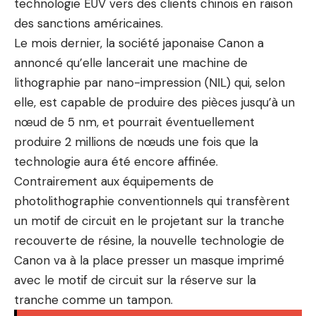
technologie EUV vers des clients chinois en raison
des sanctions américaines.
Le mois dernier, la société japonaise Canon a
annoncé qu’elle lancerait une machine de
lithographie par nano-impression (NIL) qui, selon
elle, est capable de produire des pièces jusqu’à un
nœud de 5 nm, et pourrait éventuellement
produire 2 millions de nœuds une fois que la
technologie aura été encore affinée.
Contrairement aux équipements de
photolithographie conventionnels qui transfèrent
un motif de circuit en le projetant sur la tranche
recouverte de résine, la nouvelle technologie de
Canon va à la place presser un masque imprimé
avec le motif de circuit sur la réserve sur la
tranche comme un tampon.