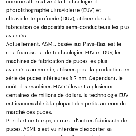
comme alternative à la technologie de
photolithographie ultraviolette (EUV) et
ultraviolette profonde (DUV), utilisée dans la
fabrication de dispositifs semi-conducteurs les plus
avancés.
Actuellement, ASML, basée aux Pays-Bas, est le
seul fournisseur de technologies EUV et DUV, les
machines de fabrication de puces les plus
avancées au monde, utilisées pour la production en
série de puces inférieures à 7 nm. Cependant, le
coût des machines EUV s’élevant à plusieurs
centaines de millions de dollars, la technologie EUV
est inaccessible à la plupart des petits acteurs du
marché des puces.
Pendant ce temps, comme d’autres fabricants de
puces, ASML s’est vu interdire d’exporter sa