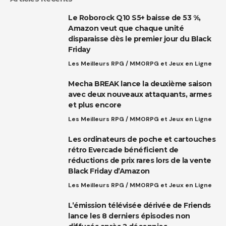
Le Roborock Q10 S5+ baisse de 53 %,
Amazon veut que chaque unité
disparaisse dès le premier jour du Black
Friday
Les Meilleurs RPG / MMORPG et Jeux en Ligne
Mecha BREAK lance la deuxième saison
avec deux nouveaux attaquants, armes
et plus encore
Les Meilleurs RPG / MMORPG et Jeux en Ligne
Les ordinateurs de poche et cartouches
rétro Evercade bénéficient de
réductions de prix rares lors de la vente
Black Friday d’Amazon
Les Meilleurs RPG / MMORPG et Jeux en Ligne
L’émission télévisée dérivée de Friends
lance les 8 derniers épisodes non