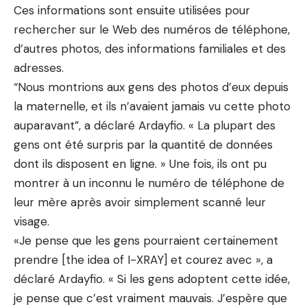
Ces informations sont ensuite utilisées pour
rechercher sur le Web des numéros de téléphone,
d’autres photos, des informations familiales et des
adresses.
“Nous montrions aux gens des photos d’eux depuis
la maternelle, et ils n’avaient jamais vu cette photo
auparavant”, a déclaré Ardayfio. « La plupart des
gens ont été surpris par la quantité de données
dont ils disposent en ligne. » Une fois, ils ont pu
montrer à un inconnu le numéro de téléphone de
leur mère après avoir simplement scanné leur
visage.
«Je pense que les gens pourraient certainement
prendre [the idea of I-XRAY] et courez avec », a
déclaré Ardayfio. « Si les gens adoptent cette idée,
je pense que c’est vraiment mauvais. J’espère que