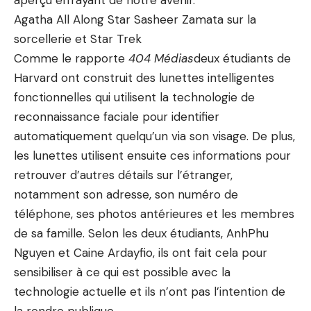
aperçu effrayant de notre avenir.
Agatha All Along Star Sasheer Zamata sur la
sorcellerie et Star Trek
Comme le rapporte
404 Médias
deux étudiants de
Harvard ont construit des lunettes intelligentes
fonctionnelles qui utilisent la technologie de
reconnaissance faciale pour identifier
automatiquement quelqu’un via son visage. De plus,
les lunettes utilisent ensuite ces informations pour
retrouver d’autres détails sur l’étranger,
notamment son adresse, son numéro de
téléphone, ses photos antérieures et les membres
de sa famille. Selon les deux étudiants, AnhPhu
Nguyen et Caine Ardayfio, ils ont fait cela pour
sensibiliser à ce qui est possible avec la
technologie actuelle et ils n’ont pas l’intention de