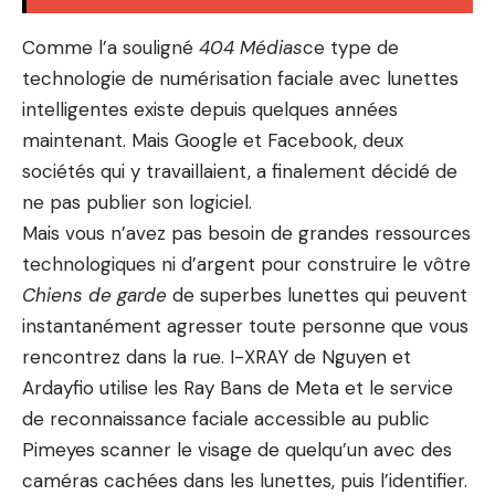
Comme l’a souligné
404 Médias
ce type de
technologie de numérisation faciale avec lunettes
intelligentes existe depuis quelques années
maintenant. Mais Google et Facebook, deux
sociétés qui y travaillaient,
a finalement décidé de
ne pas publier son logiciel
.
Mais vous n’avez pas besoin de grandes ressources
technologiques ni d’argent pour construire le vôtre
Chiens de garde
de superbes lunettes qui peuvent
instantanément agresser toute personne que vous
rencontrez dans la rue. I-XRAY de Nguyen et
Ardayfio utilise les Ray Bans de Meta et le
service
de reconnaissance faciale accessible au public
Pimeyes
scanner le visage de quelqu’un avec des
caméras cachées dans les lunettes, puis l’identifier.