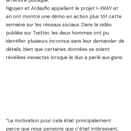
la rendre publique.
Nguyen et Ardayfio appellent le projet I-XRAY et
en ont montré une démo en action plus tôt cette
semaine sur les réseaux sociaux. Dans la vidéo
publiée sur Twitter, les deux hommes ont pu
identifier plusieurs inconnus sans leur demander de
détails, bien que certaines données se soient
révélées inexactes lorsque le duo a parlé aux gens.
“La motivation pour cela était principalement
parce que nous pensions que c’était intéressant,