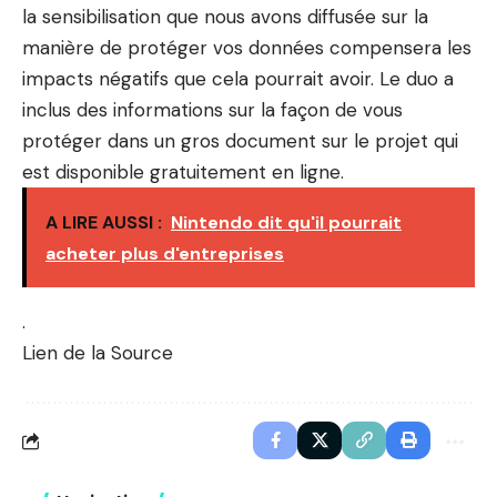
la sensibilisation que nous avons diffusée sur la
manière de protéger vos données compensera les
impacts négatifs que cela pourrait avoir. Le duo a
inclus des informations sur la façon de vous
protéger dans
un gros document sur le projet
qui
est disponible gratuitement en ligne.
A LIRE AUSSI :
Nintendo dit qu'il pourrait
acheter plus d'entreprises
.
Lien de la Source