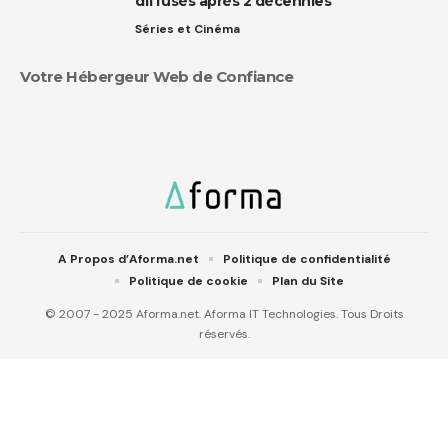
diffusés après 2 décennies
Séries et Cinéma
Votre Hébergeur Web de Confiance
A Propos d’Aforma.net
Politique de confidentialité
Politique de cookie
Plan du Site
© 2007 - 2025 Aforma.net. Aforma IT Technologies. Tous Droits
réservés.