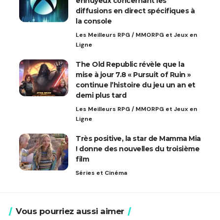
ennuyeux concernant les
diffusions en direct spécifiques à
la console
Les Meilleurs RPG / MMORPG et Jeux en
Ligne
The Old Republic révèle que la
mise à jour 7.8 « Pursuit of Ruin »
continue l’histoire du jeu un an et
demi plus tard
Les Meilleurs RPG / MMORPG et Jeux en
Ligne
Très positive, la star de Mamma Mia
! donne des nouvelles du troisième
film
Séries et Cinéma
Vous pourriez aussi aimer