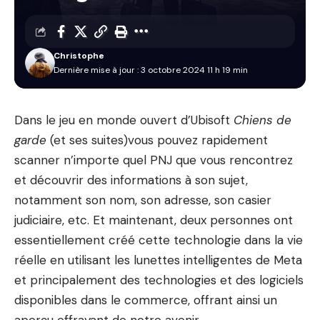
Christophe
Dernière mise à jour : 3 octobre 2024 11 h 19 min
Dans le jeu en monde ouvert d’Ubisoft
Chiens de
garde
(et ses suites)
vous pouvez rapidement
scanner n’importe quel PNJ que vous rencontrez
et découvrir des informations à son sujet,
notamment son nom, son adresse, son casier
judiciaire, etc. Et maintenant, deux personnes ont
essentiellement créé cette technologie dans la vie
réelle en utilisant les lunettes intelligentes de Meta
et principalement des technologies et des logiciels
disponibles dans le commerce, offrant ainsi un