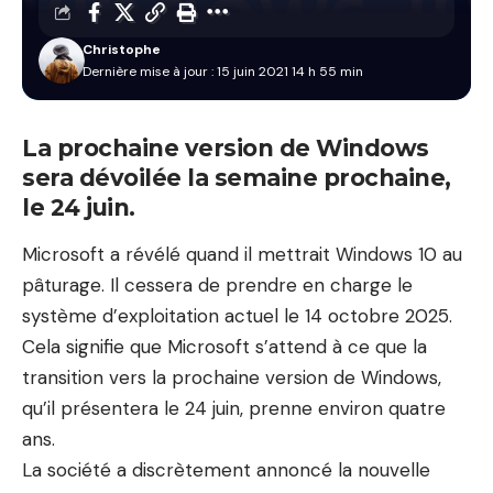
Christophe
Dernière mise à jour : 15 juin 2021 14 h 55 min
La prochaine version de Windows
sera dévoilée la semaine prochaine,
le 24 juin.
Microsoft a révélé quand il mettrait Windows 10 au
pâturage. Il cessera de prendre en charge le
système d’exploitation actuel le 14 octobre 2025.
Cela signifie que Microsoft s’attend à ce que la
transition vers la prochaine version de Windows,
qu’il présentera le 24 juin, prenne environ quatre
ans.
La société a discrètement annoncé la nouvelle