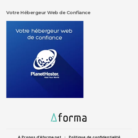
Votre Hébergeur Web de Confiance
A Propos d’Aforma.net
Politique de confidentialité