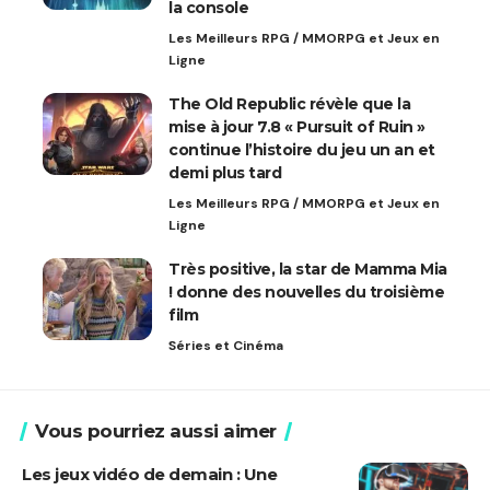
la console
Les Meilleurs RPG / MMORPG et Jeux en
Ligne
The Old Republic révèle que la
mise à jour 7.8 « Pursuit of Ruin »
continue l’histoire du jeu un an et
demi plus tard
Les Meilleurs RPG / MMORPG et Jeux en
Ligne
Très positive, la star de Mamma Mia
! donne des nouvelles du troisième
film
Séries et Cinéma
Vous pourriez aussi aimer
Les jeux vidéo de demain : Une