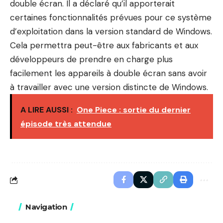
double écran. Il a déclaré qu’il apporterait
certaines fonctionnalités prévues pour ce système
d’exploitation dans la version standard de Windows.
Cela permettra peut-être aux fabricants et aux
développeurs de prendre en charge plus
facilement les appareils à double écran sans avoir
à travailler avec une version distincte de Windows.
A LIRE AUSSI :
One Piece : sortie du dernier
épisode très attendue
Navigation