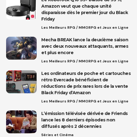
Amazon veut que chaque unité
disparaisse dès le premier jour du Black
Friday
Les Meilleurs RPG / MMORPG et Jeux en Ligne
Mecha BREAK lance la deuxième saison
avec deux nouveaux attaquants, armes
et plus encore
Les Meilleurs RPG / MMORPG et Jeux en Ligne
Les ordinateurs de poche et cartouches
rétro Evercade bénéficient de
réductions de prix rares lors de la vente
Black Friday d’Amazon
Les Meilleurs RPG / MMORPG et Jeux en Ligne
L’émission télévisée dérivée de Friends
lance les 8 derniers épisodes non
diffusés après 2 décennies
Séries et Cinéma