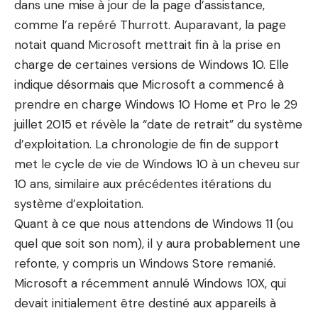
dans une mise à jour de la page d’assistance,
comme l’a repéré Thurrott. Auparavant, la page
notait quand Microsoft mettrait fin à la prise en
charge de certaines versions de Windows 10. Elle
indique désormais que Microsoft a commencé à
prendre en charge Windows 10 Home et Pro le 29
juillet 2015 et révèle la “date de retrait” du système
d’exploitation. La chronologie de fin de support
met le cycle de vie de Windows 10 à un cheveu sur
10 ans, similaire aux précédentes itérations du
système d’exploitation.
Quant à ce que nous attendons de Windows 11 (ou
quel que soit son nom), il y aura probablement une
refonte, y compris un Windows Store remanié.
Microsoft a récemment annulé Windows 10X, qui
devait initialement être destiné aux appareils à