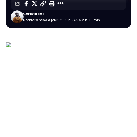
Christophe
Dernière mise à jour : 21 juin 2025 2 h 43 min