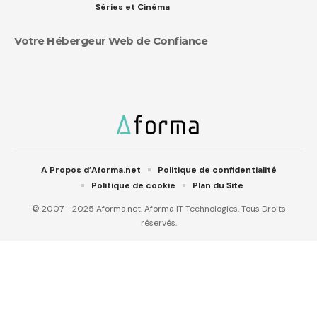
Séries et Cinéma
Votre Hébergeur Web de Confiance
A Propos d’Aforma.net
Politique de confidentialité
Politique de cookie
Plan du Site
© 2007 - 2025 Aforma.net. Aforma IT Technologies. Tous Droits
réservés.