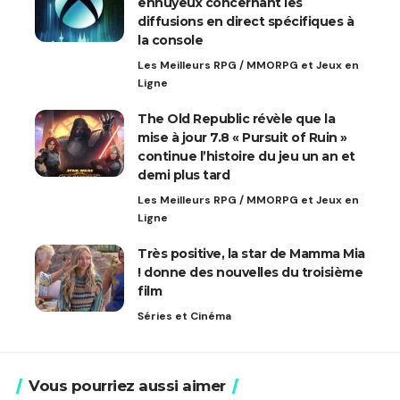
ennuyeux concernant les
diffusions en direct spécifiques à
la console
Les Meilleurs RPG / MMORPG et Jeux en
Ligne
The Old Republic révèle que la
mise à jour 7.8 « Pursuit of Ruin »
continue l’histoire du jeu un an et
demi plus tard
Les Meilleurs RPG / MMORPG et Jeux en
Ligne
Très positive, la star de Mamma Mia
! donne des nouvelles du troisième
film
Séries et Cinéma
Vous pourriez aussi aimer