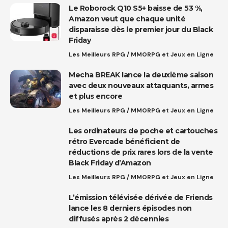
Le Roborock Q10 S5+ baisse de 53 %,
Amazon veut que chaque unité
disparaisse dès le premier jour du Black
Friday
Les Meilleurs RPG / MMORPG et Jeux en Ligne
Mecha BREAK lance la deuxième saison
avec deux nouveaux attaquants, armes
et plus encore
Les Meilleurs RPG / MMORPG et Jeux en Ligne
Les ordinateurs de poche et cartouches
rétro Evercade bénéficient de
réductions de prix rares lors de la vente
Black Friday d’Amazon
Les Meilleurs RPG / MMORPG et Jeux en Ligne
L’émission télévisée dérivée de Friends
lance les 8 derniers épisodes non
diffusés après 2 décennies