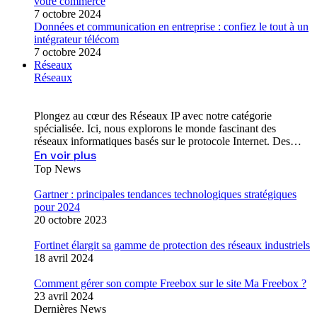
votre commerce
7 octobre 2024
Données et communication en entreprise : confiez le tout à un
intégrateur télécom
7 octobre 2024
Réseaux
Réseaux
Plongez au cœur des Réseaux IP avec notre catégorie
spécialisée. Ici, nous explorons le monde fascinant des
réseaux informatiques basés sur le protocole Internet. Des…
En voir plus
Top News
Gartner : principales tendances technologiques stratégiques
pour 2024
20 octobre 2023
Fortinet élargit sa gamme de protection des réseaux industriels
18 avril 2024
Comment gérer son compte Freebox sur le site Ma Freebox ?
23 avril 2024
Dernières News