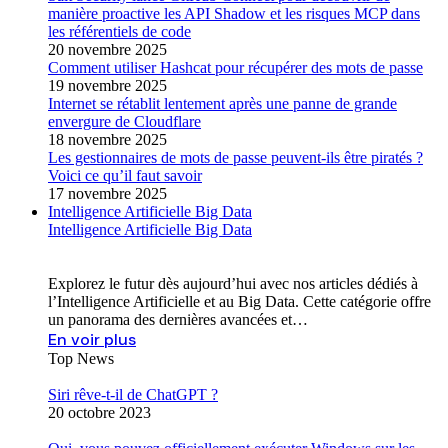
manière proactive les API Shadow et les risques MCP dans
les référentiels de code
20 novembre 2025
Comment utiliser Hashcat pour récupérer des mots de passe
19 novembre 2025
Internet se rétablit lentement après une panne de grande
envergure de Cloudflare
18 novembre 2025
Les gestionnaires de mots de passe peuvent-ils être piratés ?
Voici ce qu’il faut savoir
17 novembre 2025
Intelligence Artificielle Big Data
Intelligence Artificielle Big Data
Explorez le futur dès aujourd’hui avec nos articles dédiés à
l’Intelligence Artificielle et au Big Data. Cette catégorie offre
un panorama des dernières avancées et…
En voir plus
Top News
Siri rêve-t-il de ChatGPT ?
20 octobre 2023