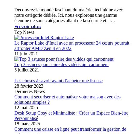
Découvrez le monde fascinant du matériel technique avec
notre catégorie dédiée. Ici, nous explorons une gamme
étendue de sous-catégories allant de la sécurité et la…
En voir plus
Top News
Le Raptor Lake d’Intel avec un processeur 24 cœurs pourrait
affronter AMD Zen 4 en 2022
11 juin 2021
Top 3 astuces pour faire des vidéos qui cartonnent
5 juillet 2021
Les choses à savoir avant d’acheter une liseuse
28 février 2023
Dernières News
Comment sécuriser et automatiser votre maison avec des
solutions simples ?
12 mai 2025
Desk Setup Cosy et Minimaliste : Créer un Espace Bien-être
Personnalisé
18 mars 2025
Comment une caisse en ligne peut transformer la gestion de