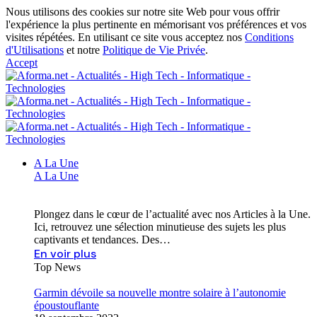
Nous utilisons des cookies sur notre site Web pour vous offrir
l'expérience la plus pertinente en mémorisant vos préférences et vos
visites répétées. En utilisant ce site vous acceptez nos
Conditions
d'Utilisations
et notre
Politique de Vie Privée
.
Accept
A La Une
A La Une
Plongez dans le cœur de l’actualité avec nos Articles à la Une.
Ici, retrouvez une sélection minutieuse des sujets les plus
captivants et tendances. Des…
En voir plus
Top News
Garmin dévoile sa nouvelle montre solaire à l’autonomie
époustouflante