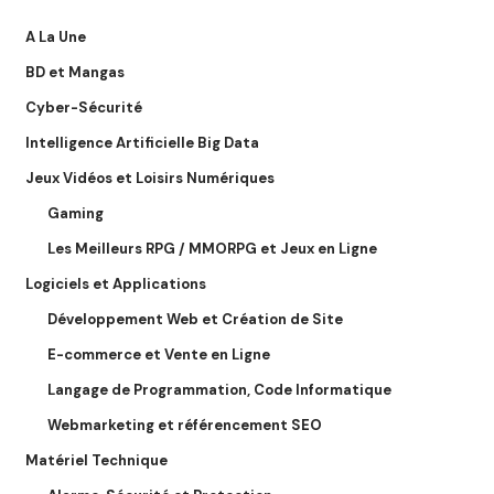
A La Une
BD et Mangas
Cyber-Sécurité
Intelligence Artificielle Big Data
Jeux Vidéos et Loisirs Numériques
Gaming
Les Meilleurs RPG / MMORPG et Jeux en Ligne
Logiciels et Applications
Développement Web et Création de Site
E-commerce et Vente en Ligne
Langage de Programmation, Code Informatique
Webmarketing et référencement SEO
Matériel Technique