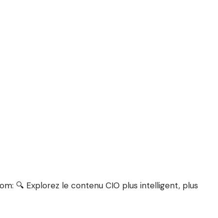
m: 🔍 Explorez le contenu CIO plus intelligent, plus