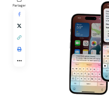
Partager