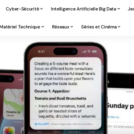
Cyber-Sécurité
Intelligence Artificielle Big Data
Je
Matériel Technique
Réseaux
Séries et Cinéma