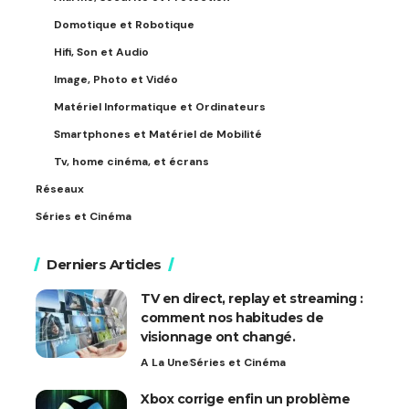
Domotique et Robotique
Hifi, Son et Audio
Image, Photo et Vidéo
Matériel Informatique et Ordinateurs
Smartphones et Matériel de Mobilité
Tv, home cinéma, et écrans
Réseaux
Séries et Cinéma
Derniers Articles
TV en direct, replay et streaming :
comment nos habitudes de
visionnage ont changé.
A La Une
Séries et Cinéma
Xbox corrige enfin un problème