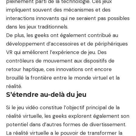
pleinement parti de la technologie. Ces jeux
impliquent souvent des mécanismes et des
interactions innovants qui ne seraient pas possibles
dans les jeux traditionnels.
De plus, les geeks ont également contribué au
développement d’accessoires et de périphériques
VR qui améliorent l’expérience de jeu. Des
contrôleurs de mouvement aux dispositifs de
retour haptique, ces innovations ont encore
brouillé la frontière entre le monde virtuel et la
réalité.
S’étendre au-delà du jeu
Si le jeu vidéo constitue l’objectif principal de la
réalité virtuelle, les geeks explorent également son
potentiel dans d’autres formes de divertissement.
La réalité virtuelle a le pouvoir de transformer la