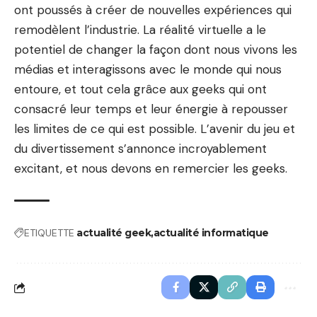
ont poussés à créer de nouvelles expériences qui
remodèlent l’industrie. La réalité virtuelle a le
potentiel de changer la façon dont nous vivons les
médias et interagissons avec le monde qui nous
entoure, et tout cela grâce aux geeks qui ont
consacré leur temps et leur énergie à repousser
les limites de ce qui est possible. L’avenir du jeu et
du divertissement s’annonce incroyablement
excitant, et nous devons en remercier les geeks.
ETIQUETTE
actualité geek
actualité informatique