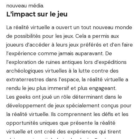
nouveau média.
L’impact sur le jeu
La réalité virtuelle a ouvert un tout nouveau monde
de possibilités pour les jeux. Cela a permis aux
joueurs d’accéder à leurs jeux préférés et d’en faire
l’expérience comme jamais auparavant. De
l’exploration de ruines antiques lors d’expéditions
archéologiques virtuelles à la lutte contre des
extraterrestres dans l’espace, la réalité virtuelle a
rendu le jeu plus immersif et plus engageant.
Les geeks ont joué un rôle déterminant dans le
développement de jeux spécialement conçus pour
la réalité virtuelle. Ils comprennent les défis et les
opportunités uniques que présente la réalité
virtuelle et ont créé des expériences qui tirent