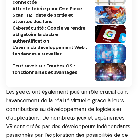
connectée
Attente fébrile pour One Piece
Scan 1112 : date de sortie et
attentes des fans
Cybersécurité : Google va rendre
obligatoire la double
authentification
L’avenir du développement Web :
tendances à surveiller
Tout savoir sur Freebox OS :
fonctionnalités et avantages
Les geeks ont également joué un rôle crucial dans
l’avancement de la réalité virtuelle grâce à leurs
contributions au développement de logiciels et
d’applications. De nombreux jeux et expériences
VR sont créés par des développeurs indépendants
passionnés par l’exploration des possibilités de ce