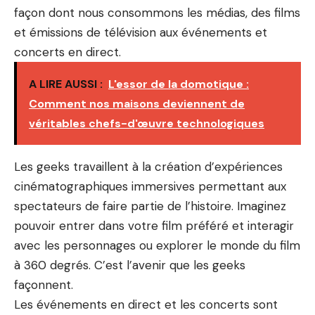
façon dont nous consommons les médias, des films
et émissions de télévision aux événements et
concerts en direct.
A LIRE AUSSI :
L'essor de la domotique :
Comment nos maisons deviennent de
véritables chefs-d'œuvre technologiques
Les geeks travaillent à la création d’expériences
cinématographiques immersives permettant aux
spectateurs de faire partie de l’histoire. Imaginez
pouvoir entrer dans votre film préféré et interagir
avec les personnages ou explorer le monde du film
à 360 degrés. C’est l’avenir que les geeks
façonnent.
Les événements en direct et les concerts sont