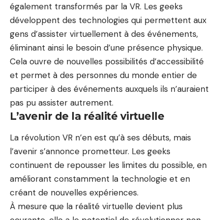
également transformés par la VR. Les geeks
développent des technologies qui permettent aux
gens d’assister virtuellement à des événements,
éliminant ainsi le besoin d’une présence physique.
Cela ouvre de nouvelles possibilités d’accessibilité
et permet à des personnes du monde entier de
participer à des événements auxquels ils n’auraient
pas pu assister autrement.
L’avenir de la réalité virtuelle
La révolution VR n’en est qu’à ses débuts, mais
l’avenir s’annonce prometteur. Les geeks
continuent de repousser les limites du possible, en
améliorant constamment la technologie et en
créant de nouvelles expériences.
À mesure que la réalité virtuelle devient plus
courante, elle a le potentiel de révolutionner non