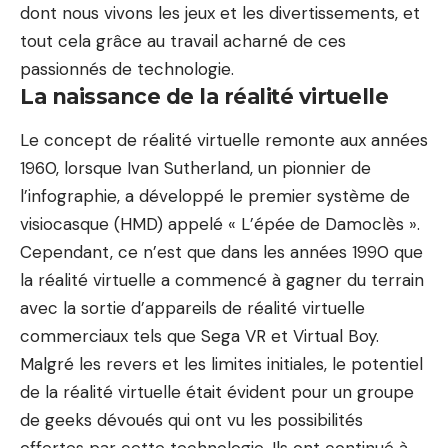
dont nous vivons les jeux et les divertissements, et
tout cela grâce au travail acharné de ces
passionnés de technologie.
La naissance de la réalité virtuelle
Le concept de réalité virtuelle remonte aux années
1960, lorsque Ivan Sutherland, un pionnier de
l’infographie, a développé le premier système de
visiocasque (HMD) appelé « L’épée de Damoclès ».
Cependant, ce n’est que dans les années 1990 que
la réalité virtuelle a commencé à gagner du terrain
avec la sortie d’appareils de réalité virtuelle
commerciaux tels que Sega VR et Virtual Boy.
Malgré les revers et les limites initiales, le potentiel
de la réalité virtuelle était évident pour un groupe
de geeks dévoués qui ont vu les possibilités
offertes par cette technologie. Ils ont continué à