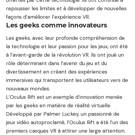
repousser les limites et à développer de nouvelles
façons d’améliorer l’expérience VR.
Les geeks comme innovateurs
Les geeks, avec leur profonde compréhension de
la technologie et leur passion pour les jeux, ont été
à l’avant-garde de la révolution VR. Ils ont joué un
rôle déterminant dans l’avenir du jeu et du
divertissement en créant des expériences
immersives qui transportent les utilisateurs vers de
nouveaux mondes.
L’Oculus Rift est un exemple d’innovation menée
par les geeks en matière de réalité virtuelle.
Développé par Palmer Luckey, un passionné de
jeux vidéo autoproclamé, l’Oculus Rift a été l’un des
premiers casques VR à attirer une large attention.