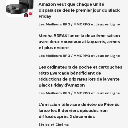
Amazon veut que chaque unité
disparaisse dès le premier jour du Black
Friday
Les Meilleurs RPG / MMORPG et Jeux en Ligne
Mecha BREAK lance la deuxième saison
avec deux nouveaux attaquants, armes
et plus encore
Les Meilleurs RPG / MMORPG et Jeux en Ligne
Les ordinateurs de poche et cartouches
rétro Evercade bénéficient de
réductions de prix rares lors de la vente
Black Friday d’Amazon
Les Meilleurs RPG / MMORPG et Jeux en Ligne
L’émission télévisée dérivée de Friends
lance les 8 derniers épisodes non
diffusés après 2 décennies
Séries et Cinéma