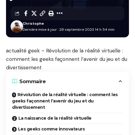
Christophe
Dernière mise à jour : 28 septembre 2023 14 h 54 min
actualité geek – Révolution de la réalité virtuelle :
comment les geeks façonnent l’avenir du jeu et du
divertissement
Sommaire
Révolution de la réalité virtuelle : comment les
geeks façonnent l’avenir du jeu et du
divertissement
La naissance de la réalité virtuelle
Les geeks comme innovateurs