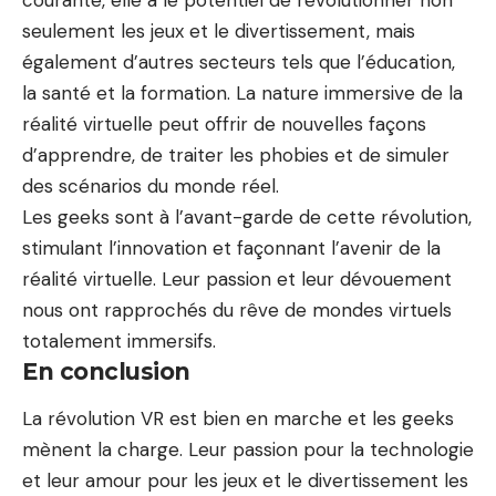
seulement les jeux et le divertissement, mais
également d’autres secteurs tels que l’éducation,
la santé et la formation. La nature immersive de la
réalité virtuelle peut offrir de nouvelles façons
d’apprendre, de traiter les phobies et de simuler
des scénarios du monde réel.
Les geeks sont à l’avant-garde de cette révolution,
stimulant l’innovation et façonnant l’avenir de la
réalité virtuelle. Leur passion et leur dévouement
nous ont rapprochés du rêve de mondes virtuels
totalement immersifs.
En conclusion
La révolution VR est bien en marche et les geeks
mènent la charge. Leur passion pour la technologie
et leur amour pour les jeux et le divertissement les