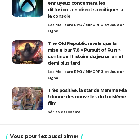
ennuyeux concernant les
diffusions en direct spécifiques à
la console
Les Meilleurs RPG / MMORPG et Jeux en
Ligne
The Old Republic révèle que la
mise à jour 7.8 « Pursuit of Ruin »
continue l’histoire du jeu un an et
demi plus tard
Les Meilleurs RPG / MMORPG et Jeux en
Ligne
Très positive, la star de Mamma Mia
! donne des nouvelles du troisième
film
Séries et Cinéma
Vous pourriez aussi aimer