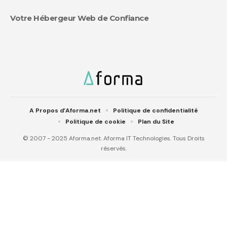
Votre Hébergeur Web de Confiance
A Propos d’Aforma.net
Politique de confidentialité
Politique de cookie
Plan du Site
© 2007 - 2025 Aforma.net. Aforma IT Technologies. Tous Droits
réservés.