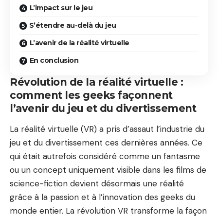
L’impact sur le jeu
S’étendre au-delà du jeu
L’avenir de la réalité virtuelle
En conclusion
Révolution de la réalité virtuelle :
comment les geeks façonnent
l’avenir du jeu et du divertissement
La réalité virtuelle (VR) a pris d’assaut l’industrie du
jeu et du divertissement ces dernières années. Ce
qui était autrefois considéré comme un fantasme
ou un concept uniquement visible dans les films de
science-fiction devient désormais une réalité
grâce à la passion et à l’innovation des geeks du
monde entier. La révolution VR transforme la façon