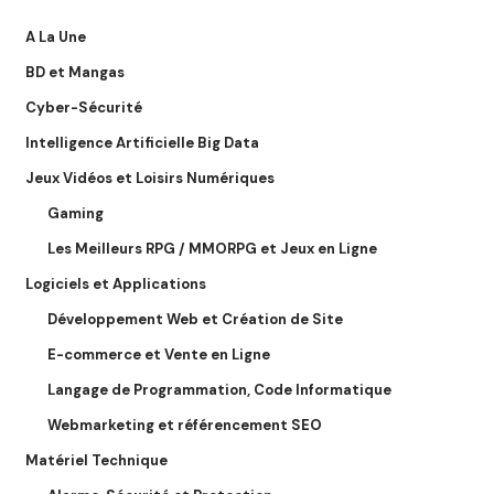
A La Une
BD et Mangas
Cyber-Sécurité
Intelligence Artificielle Big Data
Jeux Vidéos et Loisirs Numériques
Gaming
Les Meilleurs RPG / MMORPG et Jeux en Ligne
Logiciels et Applications
Développement Web et Création de Site
E-commerce et Vente en Ligne
Langage de Programmation, Code Informatique
Webmarketing et référencement SEO
Matériel Technique