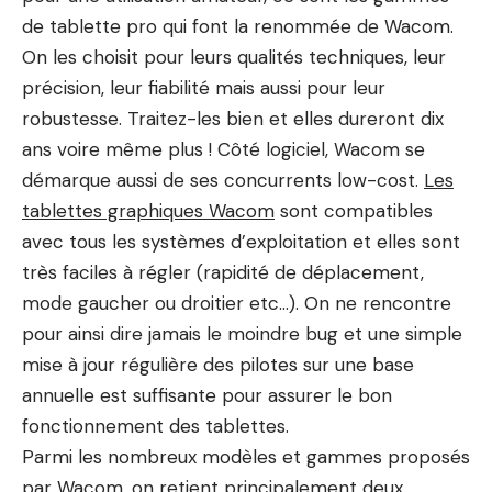
de tablette pro qui font la renommée de Wacom.
On les choisit pour leurs qualités techniques, leur
précision, leur fiabilité mais aussi pour leur
robustesse. Traitez-les bien et elles dureront dix
ans voire même plus ! Côté logiciel, Wacom se
démarque aussi de ses concurrents low-cost.
Les
tablettes graphiques Wacom
sont compatibles
avec tous les systèmes d’exploitation et elles sont
très faciles à régler (rapidité de déplacement,
mode gaucher ou droitier etc…). On ne rencontre
pour ainsi dire jamais le moindre bug et une simple
mise à jour régulière des pilotes sur une base
annuelle est suffisante pour assurer le bon
fonctionnement des tablettes.
Parmi les nombreux modèles et gammes proposés
par Wacom, on retient principalement deux