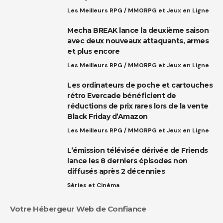
Les Meilleurs RPG / MMORPG et Jeux en Ligne
Mecha BREAK lance la deuxième saison
avec deux nouveaux attaquants, armes
et plus encore
Les Meilleurs RPG / MMORPG et Jeux en Ligne
Les ordinateurs de poche et cartouches
rétro Evercade bénéficient de
réductions de prix rares lors de la vente
Black Friday d’Amazon
Les Meilleurs RPG / MMORPG et Jeux en Ligne
L’émission télévisée dérivée de Friends
lance les 8 derniers épisodes non
diffusés après 2 décennies
Séries et Cinéma
Votre Hébergeur Web de Confiance