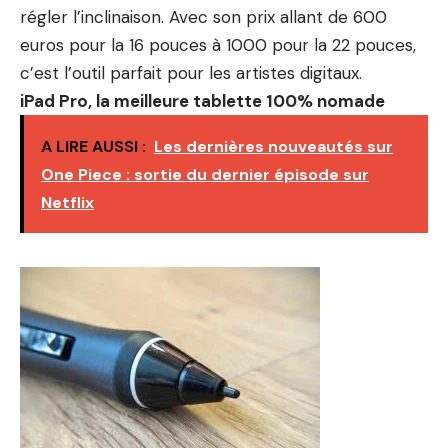
régler l’inclinaison. Avec son prix allant de 600
euros pour la 16 pouces à 1000 pour la 22 pouces,
c’est l’outil parfait pour les artistes digitaux.
iPad Pro, la meilleure tablette 100% nomade
A LIRE AUSSI :
Les dernières nouveautés sur
One Piece : sortie du dernier épisode sur
Netflix