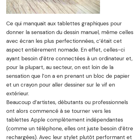
Ce qui manquait aux tablettes graphiques pour
donner la sensation du dessin manuel, même celles
avec écran les plus perfectionnées, c’était cet
aspect entièrement nomade. En effet, celles-ci
ayant besoin d’être connectées à un ordinateur et,
pour la plupart, au secteur, on est loin de la
sensation que l’on a en prenant un bloc de papier
et un crayon pour aller dessiner sur le vif en
extérieur.
Beaucoup d’artistes, débutants ou professionnels
ont alors commencé à se tourner vers les
tablettes Apple complètement indépendantes
(comme un téléphone, elles ont juste besoin d’être
rechargées). Avec leur stylet plutôt performant et