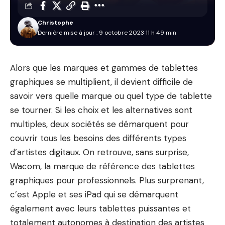
Christophe
Dernière mise à jour : 9 octobre 2023 11 h 49 min
Alors que les marques et gammes de tablettes
graphiques se multiplient, il devient difficile de
savoir vers quelle marque ou quel type de tablette
se tourner. Si les choix et les alternatives sont
multiples, deux sociétés se démarquent pour
couvrir tous les besoins des différents types
d’artistes digitaux. On retrouve, sans surprise,
Wacom, la marque de
référence des tablettes
graphiques
pour professionnels. Plus surprenant,
c’est Apple et ses iPad qui se démarquent
également avec leurs tablettes puissantes et
totalement autonomes à destination des artistes