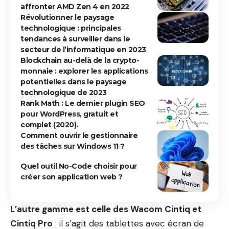
affronter AMD Zen 4 en 2022
Révolutionner le paysage
technologique : principales
tendances à surveiller dans le
secteur de l’informatique en 2023
Blockchain au-delà de la crypto-
monnaie : explorer les applications
potentielles dans le paysage
technologique de 2023
Rank Math : Le dernier plugin SEO
pour WordPress, gratuit et
complet (2020).
Comment ouvrir le gestionnaire
des tâches sur Windows 11 ?
Quel outil No-Code choisir pour
créer son application web ?
L’autre gamme est celle des Wacom Cintiq et
Cintiq Pro
: il s’agit des tablettes avec écran de