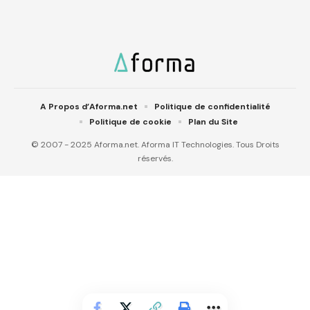
A Propos d’Aforma.net
Politique de confidentialité
Politique de cookie
Plan du Site
© 2007 - 2025 Aforma.net. Aforma IT Technologies. Tous Droits
réservés.