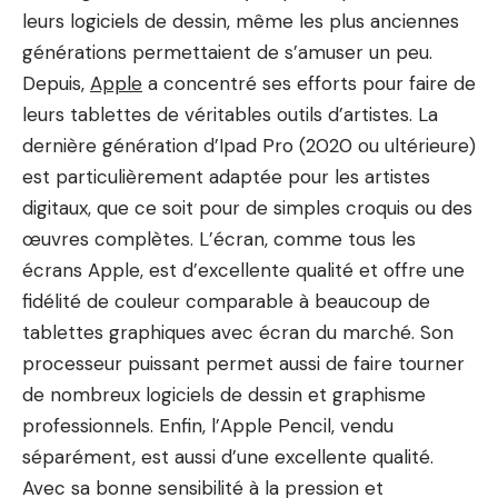
leurs logiciels de dessin, même les plus anciennes
générations permettaient de s’amuser un peu.
Depuis,
Apple
a concentré ses efforts pour faire de
leurs tablettes de véritables outils d’artistes. La
dernière génération d’Ipad Pro (2020 ou ultérieure)
est particulièrement adaptée pour les artistes
digitaux, que ce soit pour de simples croquis ou des
œuvres complètes. L’écran, comme tous les
écrans Apple, est d’excellente qualité et offre une
fidélité de couleur comparable à beaucoup de
tablettes graphiques avec écran du marché. Son
processeur puissant permet aussi de faire tourner
de nombreux logiciels de dessin et graphisme
professionnels. Enfin, l’Apple Pencil, vendu
séparément, est aussi d’une excellente qualité.
Avec sa bonne sensibilité à la pression et