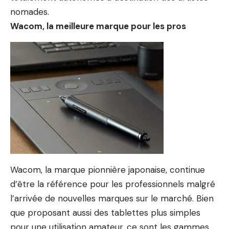
nomades.
Wacom, la meilleure marque pour les pros
Wacom, la marque pionnière japonaise, continue
d’être la référence pour les professionnels malgré
l’arrivée de nouvelles marques sur le marché. Bien
que proposant aussi des tablettes plus simples
pour une utilisation amateur, ce sont les gammes