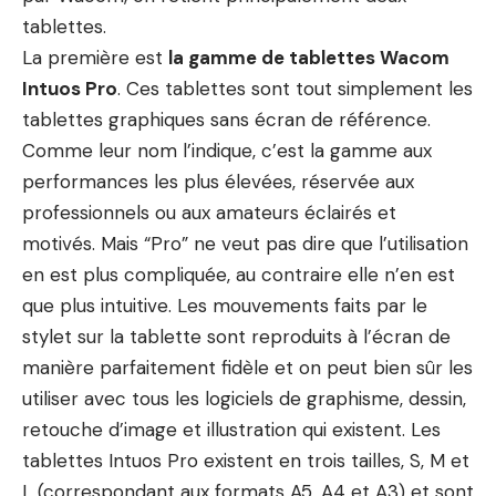
tablettes.
La première est
la gamme de tablettes Wacom
Intuos Pro
. Ces tablettes sont tout simplement les
tablettes graphiques sans écran de référence.
Comme leur nom l’indique, c’est la gamme aux
performances les plus élevées, réservée aux
professionnels ou aux amateurs éclairés et
motivés. Mais “Pro” ne veut pas dire que l’utilisation
en est plus compliquée, au contraire elle n’en est
que plus intuitive. Les mouvements faits par le
stylet sur la tablette sont reproduits à l’écran de
manière parfaitement fidèle et on peut bien sûr les
utiliser avec tous les logiciels de graphisme, dessin,
retouche d’image et illustration qui existent. Les
tablettes Intuos Pro existent en trois tailles, S, M et
L (correspondant aux formats A5, A4 et A3) et sont