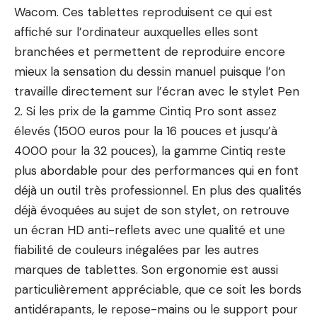
Wacom. Ces tablettes reproduisent ce qui est
affiché sur l’ordinateur auxquelles elles sont
branchées et permettent de reproduire encore
mieux la sensation du dessin manuel puisque l’on
travaille directement sur l’écran avec le stylet Pen
2. Si les prix de la gamme Cintiq Pro sont assez
élevés (1500 euros pour la 16 pouces et jusqu’à
4000 pour la 32 pouces), la gamme Cintiq reste
plus abordable pour des performances qui en font
déjà un outil très professionnel. En plus des qualités
déjà évoquées au sujet de son stylet, on retrouve
un écran HD anti-reflets avec une qualité et une
fiabilité de couleurs inégalées par les autres
marques de tablettes. Son ergonomie est aussi
particulièrement appréciable, que ce soit les bords
antidérapants, le repose-mains ou le support pour