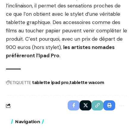
l’inclinaison, il permet des sensations proches de
ce que l’on obtient avec le stylet d’une véritable
tablette graphique. Des accessoires comme des
films au toucher papier peuvent venir compléter le
produit. C’est pourquoi, avec un prix de départ de
900 euros (hors stylet),
les artistes nomades
préfèreront l’Ipad Pro
.
ETIQUETTE
tablette ipad pro
tablette wacom
Navigation