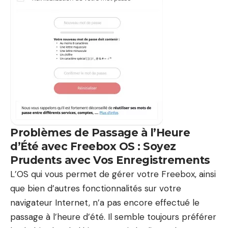
Problèmes de Passage à l’Heure
d’Été avec Freebox OS : Soyez
Prudents avec Vos Enregistrements
L’OS qui vous permet de gérer votre Freebox, ainsi
que bien d’autres fonctionnalités sur votre
navigateur Internet, n’a pas encore effectué le
passage à l’heure d’été. Il semble toujours préférer