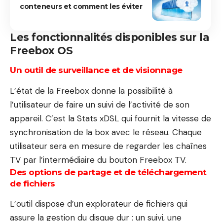
conteneurs et comment les éviter
Les fonctionnalités disponibles sur la
Freebox OS
Un outil de surveillance et de visionnage
L’état de la Freebox donne la possibilité à
l’utilisateur de faire un suivi de l’activité de son
appareil. C’est la Stats xDSL qui fournit la vitesse de
synchronisation de la box avec le réseau. Chaque
utilisateur sera en mesure de regarder les chaînes
TV par l’intermédiaire du bouton Freebox TV.
Des options de partage et de téléchargement
de fichiers
L’outil dispose d’un explorateur de fichiers qui
assure la gestion du disque dur : un suivi, une