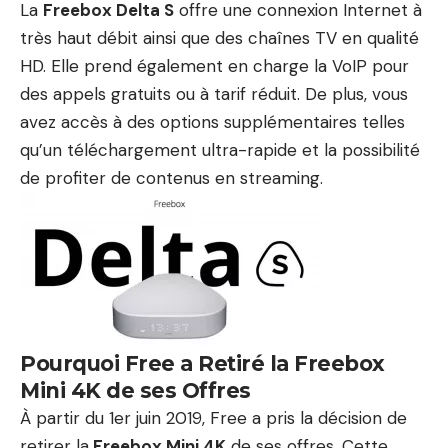
La
Freebox Delta S
offre une connexion Internet à
très haut débit ainsi que des chaînes TV en qualité
HD. Elle prend également en charge la VoIP pour
des appels gratuits ou à tarif réduit. De plus, vous
avez accès à des options supplémentaires telles
qu’un téléchargement ultra-rapide et la possibilité
de profiter de contenus en streaming.
Pourquoi Free a Retiré la Freebox
Mini 4K de ses Offres
À partir du 1er juin 2019, Free a pris la décision de
retirer la
Freebox Mini 4K
de ses offres. Cette