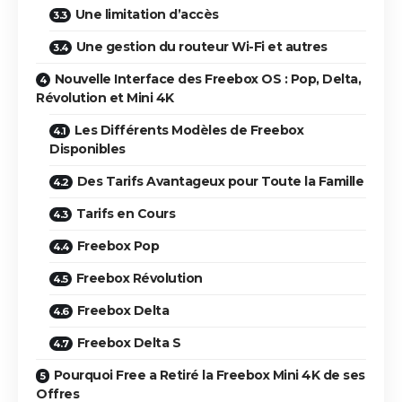
Une limitation d’accès
Une gestion du routeur Wi-Fi et autres
Nouvelle Interface des Freebox OS : Pop, Delta,
Révolution et Mini 4K
Les Différents Modèles de Freebox
Disponibles
Des Tarifs Avantageux pour Toute la Famille
Tarifs en Cours
Freebox Pop
Freebox Révolution
Freebox Delta
Freebox Delta S
Pourquoi Free a Retiré la Freebox Mini 4K de ses
Offres