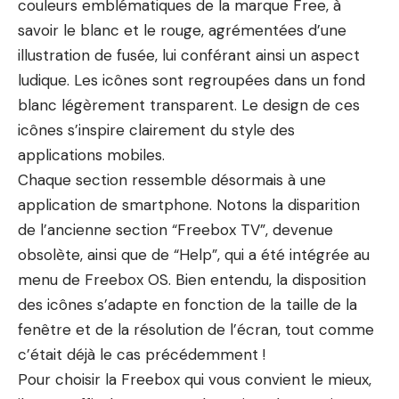
couleurs emblématiques de la marque Free, à
savoir le blanc et le rouge, agrémentées d’une
illustration de fusée, lui conférant ainsi un aspect
ludique. Les icônes sont regroupées dans un fond
blanc légèrement transparent. Le design de ces
icônes s’inspire clairement du style des
applications mobiles.
Chaque section ressemble désormais à une
application de smartphone. Notons la disparition
de l’ancienne section “Freebox TV”, devenue
obsolète, ainsi que de “Help”, qui a été intégrée au
menu de Freebox OS. Bien entendu, la disposition
des icônes s’adapte en fonction de la taille de la
fenêtre et de la résolution de l’écran, tout comme
c’était déjà le cas précédemment !
Pour choisir la Freebox qui vous convient le mieux,