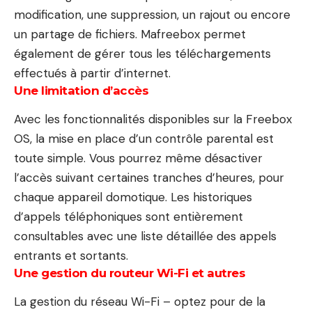
modification, une suppression, un rajout ou encore
un partage de fichiers. Mafreebox permet
également de gérer tous les téléchargements
effectués à partir d’internet.
Une limitation d’accès
Avec les fonctionnalités disponibles sur la Freebox
OS, la mise en place d’un contrôle parental est
toute simple. Vous pourrez même désactiver
l’accès suivant certaines tranches d’heures, pour
chaque appareil domotique. Les historiques
d’appels téléphoniques sont entièrement
consultables avec une liste détaillée des appels
entrants et sortants.
Une gestion du routeur Wi-Fi et autres
La gestion du réseau Wi-Fi – optez pour de la