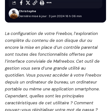
Christophe
Dernière mise à jour : 3 juin 2024 16 h 06 min
La configuration de votre Freebox, l’exploration
complète du contenu de son disque dur ou
encore la mise en place d’un contrôle parental
sont toutes des fonctionnalités offertes par
l’interface conviviale de
Mafreebox
. Cet outil de
gestion vous sera d’une grande utilité au
quotidien. Vous pouvez accéder à votre Freebox
depuis un ordinateur de bureau, un ordinateur
portable ou même une application smartphone.
Cependant, quelles sont les principales
caractéristiques de cet utilitaire ? Comment
pouvez-vous réinitialiser votre mot de passe ?