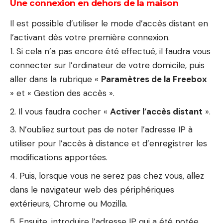
Une connexion en dehors de la maison
Il est possible d’utiliser le mode d’accès distant en
l’activant dès votre première connexion.
Si cela n’a pas encore été effectué, il faudra vous
connecter sur l’ordinateur de votre domicile, puis
aller dans la rubrique «
Paramètres de la Freebox
» et « Gestion des accès ».
Il vous faudra cocher «
Activer l’accès distant
».
N’oubliez surtout pas de noter l’adresse IP à
utiliser pour l’accès à distance et d’enregistrer les
modifications apportées.
Puis, lorsque vous ne serez pas chez vous, allez
dans le navigateur web des périphériques
extérieurs, Chrome ou Mozilla.
Ensuite, introduire l’adresse IP qui a été notée,