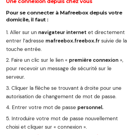
Une connexion depuis chez vous
Pour se connecter à Mafreebox depuis votre
domicile, il faut :
Aller sur un
navigateur internet
et directement
entrer l’adresse
mafreebox.freebox.fr
suivie de la
touche entrée.
Faire un clic sur le lien «
première connexion
»,
pour recevoir un message de sécurité sur le
serveur.
Cliquer la flèche se trouvant à droite pour une
autorisation de changement de mot de passe.
Entrer votre mot de passe
personnel.
Introduire votre mot de passe nouvellement
choisi et cliquer sur « connexion ».