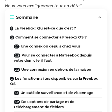
Nous vous expliquerons tout en détail.
Sommaire
La Freebox : Qu’est-ce que c’est ?
Comment se connecter à Freebox OS ?
Une connexion depuis chez vous
Pour se connecter à Mafreebox depuis
votre domicile, il faut :
Une connexion en dehors de la maison
Les fonctionnalités disponibles sur la Freebox
OS
Un outil de surveillance et de visionnage
Des options de partage et de
téléchargement de fichiers