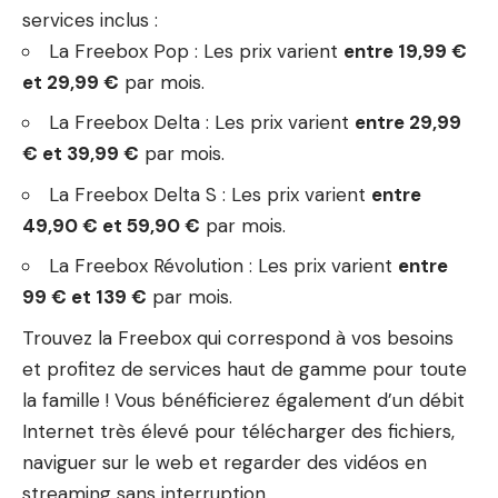
services inclus :
La Freebox Pop : Les prix varient
entre 19,99 €
et 29,99 €
par mois.
La Freebox Delta : Les prix varient
entre 29,99
€ et 39,99 €
par mois.
La Freebox Delta S : Les prix varient
entre
49,90 € et 59,90 €
par mois.
La Freebox Révolution : Les prix varient
entre
99 € et 139 €
par mois.
Trouvez la Freebox qui correspond à vos besoins
et profitez de services haut de gamme pour toute
la famille ! Vous bénéficierez également d’un débit
Internet très élevé pour télécharger des fichiers,
naviguer sur le web et regarder des vidéos en
streaming sans interruption.