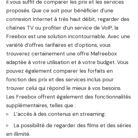
il vous suffit de comparer les prix et les services
proposés. Que ce soit pour bénéficier d’une
connexion Internet à très haut débit, regarder des
chaînes TV ou profiter d’un service de VoIP, la
Freebox est une solution incontournable. Avec une
variété d’offres tarifaires et d’options, vous
trouverez certainement une offre Mafreebox
adaptée à votre utilisation et à votre budget. Vous
pouvez également comparer les forfaits en
fonction des prix et des services inclus pour
trouver celui qui répond le mieux à vos besoins.
Les Freebox offrent également des fonctionnalités
supplémentaires, telles que :
L’accès à des contenus en
streaming
.
La possibilité de regarder des films et des séries
en illimité.