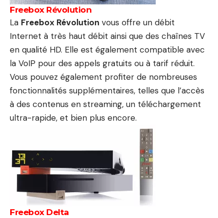
Freebox Révolution
La
Freebox Révolution
vous offre un débit
Internet à très haut débit ainsi que des chaînes TV
en qualité HD. Elle est également compatible avec
la VoIP pour des appels gratuits ou à tarif réduit.
Vous pouvez également profiter de nombreuses
fonctionnalités supplémentaires, telles que l’accès
à des contenus en streaming, un téléchargement
ultra-rapide, et bien plus encore.
Freebox Delta