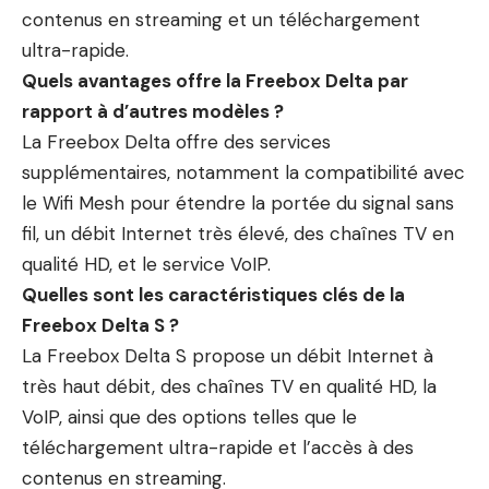
contenus en streaming et un téléchargement
ultra-rapide.
Quels avantages offre la Freebox Delta par
rapport à d’autres modèles ?
La Freebox Delta offre des services
supplémentaires, notamment la compatibilité avec
le Wifi Mesh pour étendre la portée du signal sans
fil, un débit Internet très élevé, des chaînes TV en
qualité HD, et le service VoIP.
Quelles sont les caractéristiques clés de la
Freebox Delta S ?
La Freebox Delta S propose un débit Internet à
très haut débit, des chaînes TV en qualité HD, la
VoIP, ainsi que des options telles que le
téléchargement ultra-rapide et l’accès à des
contenus en streaming.