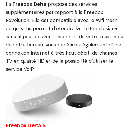
La
Freebox Delta
propose des services
supplémentaires par rapport à la Freebox
Révolution. Elle est compatible avec le Wifi Mesh,
ce qui vous permet d’étendre la portée du signal
sans fil pour couvrir l’ensemble de votre maison ou
de votre bureau. Vous bénéficiez également d’une
connexion Internet à très haut débit, de chaînes
TV en qualité HD et de la possibilité d’utiliser le
service VoIP.
Freebox Delta S