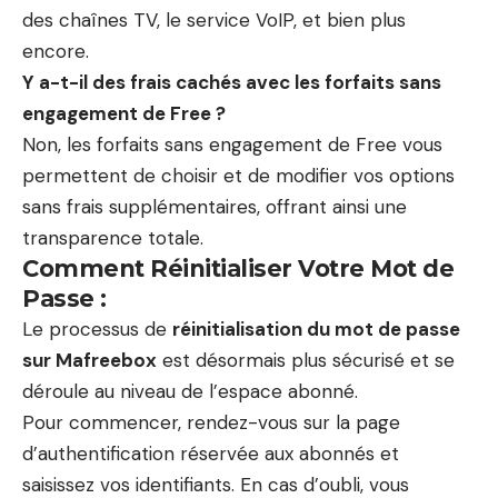
des chaînes TV, le service VoIP, et bien plus
encore.
Y a-t-il des frais cachés avec les forfaits sans
engagement de Free ?
Non, les forfaits sans engagement de Free vous
permettent de choisir et de modifier vos options
sans frais supplémentaires, offrant ainsi une
transparence totale.
Comment Réinitialiser Votre Mot de
Passe :
Le processus de
réinitialisation du mot de passe
sur Mafreebox
est désormais plus sécurisé et se
déroule au niveau de l’espace abonné.
Pour commencer, rendez-vous sur la page
d’authentification réservée aux abonnés et
saisissez vos identifiants. En cas d’oubli, vous