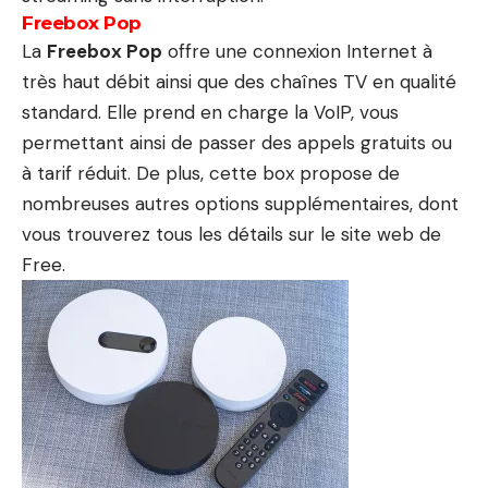
Freebox Pop
La
Freebox Pop
offre une connexion Internet à
très haut débit ainsi que des chaînes TV en qualité
standard. Elle prend en charge la VoIP, vous
permettant ainsi de passer des appels gratuits ou
à tarif réduit. De plus, cette box propose de
nombreuses autres options supplémentaires, dont
vous trouverez tous les détails sur le site web de
Free.