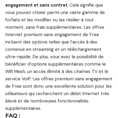
engagement et sans contrat
. Cela signifie que
vous pouvez choisir parmi une vaste gamme de
forfaits et les modifier ou les résilier à tout
moment, sans frais supplémentaires. Les offres
Internet premium sans engagement de Free
incluent des options telles que l’accès à des
contenus en streaming et un téléchargement
ultra-rapide. De plus, vous avez la possibilité de
bénéficier d’options supplémentaires comme le
Wifi Mesh, un accès illimité à des chaînes TV et le
service VoIP. Les offres premium sans engagement
de Free sont donc une excellente solution pour les
utilisateurs qui recherchent un débit Internet très
élevé et de nombreuses fonctionnalités
supplémentaires.
FAQ :