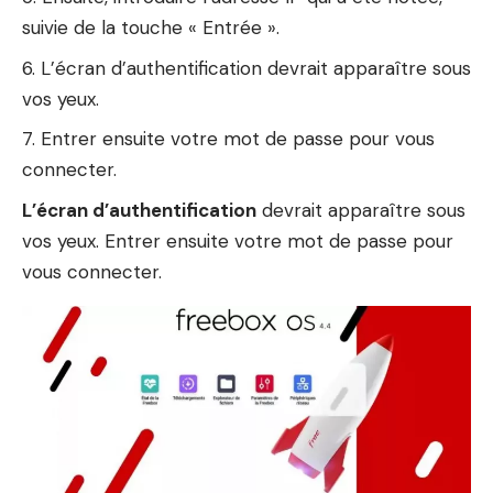
suivie de la touche « Entrée ».
L’écran d’authentification devrait apparaître sous
vos yeux.
Entrer ensuite votre mot de passe pour vous
connecter.
L’écran d’authentification
devrait apparaître sous
vos yeux. Entrer ensuite votre mot de passe pour
vous connecter.