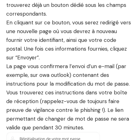
trouverez déjà un bouton dédié sous les champs
correspondants.
En cliquant sur ce bouton, vous serez redirigé vers
une nouvelle page où vous devrez à nouveau
fournir votre identifiant, ainsi que votre code
postal. Une fois ces informations fournies, cliquez
sur “Envoyer”.
La page vous confirmera l’envoi d’un e-mail (par
exemple, sur
owa outlook
) contenant des
instructions pour la modification du mot de passe.
Vous trouverez ces instructions dans votre boîte
de réception (rappelez-vous de toujours faire
preuve de vigilance contre le phishing !). Le lien
permettant de changer de mot de passe ne sera
valide que pendant 30 minutes.