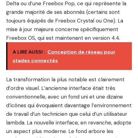
Delta ou d’une Freebox Pop, ce qui représente la
grande majorité de ses abonnés (certains sont
toujours équipés de Freebox Crystal ou One). La
mise à jour majeure concerne spécifiquement
Freebox OS, qui est maintenant en version 4.4.
A LIRE AUSSI :
Conception de réseau pour
stades connectés
La transformation la plus notable est clairement
d’ordre visuel. L’ancienne interface était très
conventionnelle, avec un fond uni et une dizaine
d’icônes qui évoquaient davantage l’environnement
de travail d’un technicien que celui d’un utilisateur
lambda. La nouvelle interface, en revanche, adopte
un aspect plus moderne. Le fond arbore les