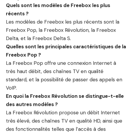
Quels sont les modèles de Freebox les plus
récents ?
Les modèles de Freebox les plus récents sont la
Freebox Pop, la Freebox Révolution, la Freebox
Delta, et la Freebox Delta S.
Quelles sont les principales caractéristiques de la
Freebox Pop ?
La Freebox Pop offre une connexion Internet à
très haut débit, des chaînes TV en qualité
standard, et la possibilité de passer des appels en
VoIP.
En quoi la Freebox Révolution se distingue-t-elle
des autres modèles ?
La Freebox Révolution propose un débit Internet
très élevé, des chaînes TV en qualité HD, ainsi que
des fonctionnalités telles que l’accès à des