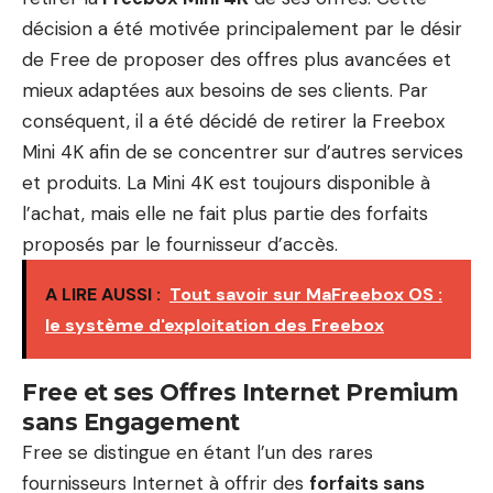
décision a été motivée principalement par le désir
de Free de proposer des offres plus avancées et
mieux adaptées aux besoins de ses clients. Par
conséquent, il a été décidé de retirer la Freebox
Mini 4K afin de se concentrer sur d’autres services
et produits. La Mini 4K est toujours disponible à
l’achat, mais elle ne fait plus partie des forfaits
proposés par le fournisseur d’accès.
A LIRE AUSSI :
Tout savoir sur MaFreebox OS :
le système d'exploitation des Freebox
Free et ses Offres Internet Premium
sans Engagement
Free se distingue en étant l’un des rares
fournisseurs Internet à offrir des
forfaits sans