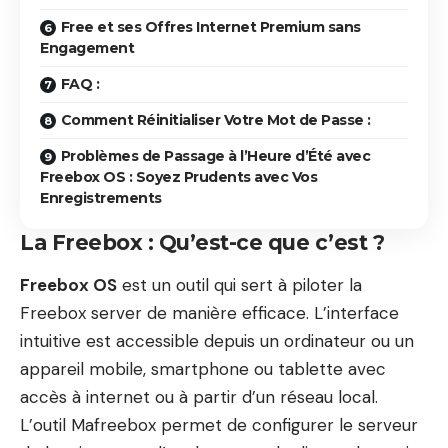
Free et ses Offres Internet Premium sans
Engagement
FAQ :
Comment Réinitialiser Votre Mot de Passe :
Problèmes de Passage à l’Heure d’Été avec
Freebox OS : Soyez Prudents avec Vos
Enregistrements
La Freebox : Qu’est-ce que c’est ?
Freebox OS
est un outil qui sert à piloter la
Freebox server de manière efficace. L’interface
intuitive est accessible depuis un ordinateur ou un
appareil mobile, smartphone ou tablette avec
accès à internet ou à partir d’un réseau local.
L’outil
Mafreebox
permet de configurer le serveur