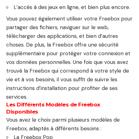
L’accès à des jeux en ligne, et bien plus encore.
Vous pouvez également utiliser votre Freebox pour
partager des fichiers, naviguer sur le web,
télécharger des applications, et bien d’autres
choses. De plus, la Freebox offre une sécurité
supplémentaire pour protéger votre connexion et
vos données personnelles. Une fois que vous avez
trouvé la Freebox qui correspond à votre style de
vie et à vos besoins, il vous suffit de suivre les
instructions d’installation pour profiter de ses
services.
Les Différents Modèles de Freebox
Disponibles
Vous avez le choix parmi plusieurs modèles de
Freebox, adaptés à différents besoins :
La Freebox Pop