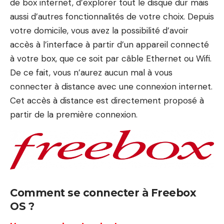
de box internet, d’explorer tout le disque dur mais
aussi d’autres fonctionnalités de votre choix. Depuis
votre domicile, vous avez la possibilité d’avoir
accès à l’interface à partir d’un appareil connecté
à votre box, que ce soit par câble Ethernet ou Wifi.
De ce fait, vous n’aurez aucun mal à vous
connecter à distance avec une connexion internet.
Cet accès à distance est directement proposé à
partir de la première connexion.
Comment se connecter à Freebox
OS ?