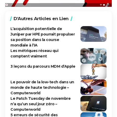
D'Autres Articles en Lien
L’acquisition potentielle de
Juniper par HPE pourrait propulser
sa position dans la course
mondiale à l’IA
Les métriques réseau qui
comptent vraiment
3 leçons du parcours MDM d’Apple
Le pouvoir de la low-tech dans un
monde de haute technologie –
Computerworld
Le Patch Tuesday de novembre
n’a qu’un seul jour zéro –
Computerworld
5 erreurs de sécurité des