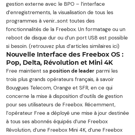
gestion externe avec le BPO – l’interface
d’enregistrements, la visualisation de tous les
programmes à venir…sont toutes des
fonctionnalités de la Freebox. Un formatage ou un
reboot de disque dur ou d’un port USB est possible
si besoin. (
retrouvez plus d’articles similaires ici
)
Nouvelle Interface des Freebox OS :
Pop, Delta, Révolution et Mini 4K
Free maintient sa
position de leader
parmi les
trois plus grands opérateurs français, à savoir
Bouygues Telecom, Orange et SFR, en ce qui
concerne la mise à disposition d’outils de gestion
pour ses utilisateurs de Freebox. Récemment,
l’opérateur Free a déployé une mise à jour destinée
à tous ses abonnés équipés d’une Freebox
Révolution, d’une Freebox Mini 4K, d’une Freebox