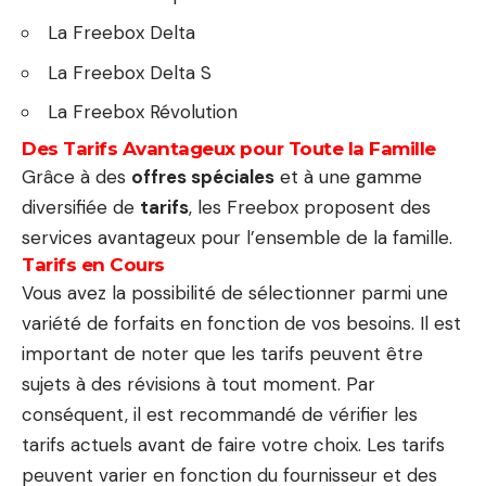
La Freebox Delta
La Freebox Delta S
La Freebox Révolution
Des Tarifs Avantageux pour Toute la Famille
Grâce à des
offres spéciales
et à une gamme
diversifiée de
tarifs
, les Freebox proposent des
services avantageux pour l’ensemble de la famille.
Tarifs en Cours
Vous avez la possibilité de sélectionner parmi une
variété de forfaits en fonction de vos besoins. Il est
important de noter que les tarifs peuvent être
sujets à des révisions à tout moment. Par
conséquent, il est recommandé de vérifier les
tarifs actuels avant de faire votre choix. Les tarifs
peuvent varier en fonction du fournisseur et des