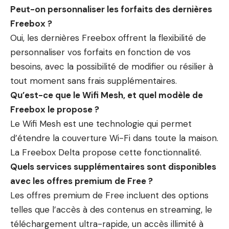
Peut-on personnaliser les forfaits des dernières
Freebox ?
Oui, les dernières Freebox offrent la flexibilité de
personnaliser vos forfaits en fonction de vos
besoins, avec la possibilité de modifier ou résilier à
tout moment sans frais supplémentaires.
Qu’est-ce que le Wifi Mesh, et quel modèle de
Freebox le propose ?
Le Wifi Mesh est une technologie qui permet
d’étendre la couverture Wi-Fi dans toute la maison.
La Freebox Delta propose cette fonctionnalité.
Quels services supplémentaires sont disponibles
avec les offres premium de Free ?
Les offres premium de Free incluent des options
telles que l’accès à des contenus en streaming, le
téléchargement ultra-rapide, un accès illimité à