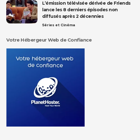
L’émission télévisée dérivée de Friends
lance les 8 derniers épisodes non
diffusés après 2 décennies
Séries et Cinéma
Votre Hébergeur Web de Confiance