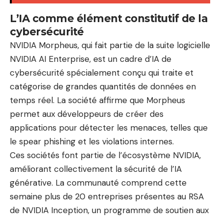
L’IA comme élément constitutif de la
cybersécurité
NVIDIA Morpheus, qui fait partie de la suite logicielle
NVIDIA AI Enterprise, est un cadre d’IA de
cybersécurité spécialement conçu qui traite et
catégorise de grandes quantités de données en
temps réel. La société affirme que Morpheus
permet aux développeurs de créer des
applications pour détecter les menaces, telles que
le spear phishing et les violations internes.
Ces sociétés font partie de l’écosystème NVIDIA,
améliorant collectivement la sécurité de l’IA
générative. La communauté comprend cette
semaine plus de 20 entreprises présentes au RSA
de NVIDIA Inception, un programme de soutien aux