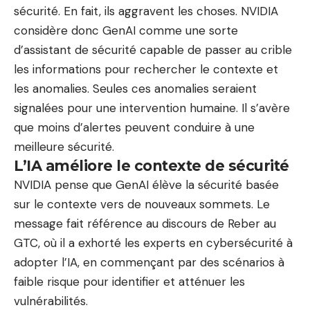
sécurité. En fait, ils aggravent les choses. NVIDIA
considère donc GenAI comme une sorte
d’assistant de sécurité capable de passer au crible
les informations pour rechercher le contexte et
les anomalies. Seules ces anomalies seraient
signalées pour une intervention humaine. Il s’avère
que moins d’alertes peuvent conduire à une
meilleure sécurité.
L’IA améliore le contexte de sécurité
NVIDIA pense que GenAI élève la sécurité basée
sur le contexte vers de nouveaux sommets. Le
message fait référence au discours de Reber au
GTC, où il a exhorté les experts en cybersécurité à
adopter l’IA, en commençant par des scénarios à
faible risque pour identifier et atténuer les
vulnérabilités.