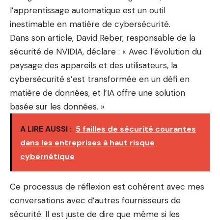
l’apprentissage automatique est un outil
inestimable en matière de cybersécurité.
Dans son article, David Reber, responsable de la
sécurité de NVIDIA, déclare : « Avec l’évolution du
paysage des appareils et des utilisateurs, la
cybersécurité s’est transformée en un défi en
matière de données, et l’IA offre une solution
basée sur les données. »
A LIRE AUSSI :
5 failles de sécurité courantes
dans les entreprises à haut risque
cybernétique
Ce processus de réflexion est cohérent avec mes
conversations avec d’autres fournisseurs de
sécurité. Il est juste de dire que même si les