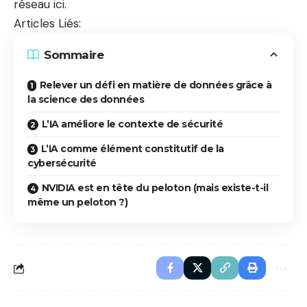
réseau
ici
.
Articles Liés:
Sommaire
Relever un défi en matière de données grâce à
la science des données
L’IA améliore le contexte de sécurité
L’IA comme élément constitutif de la
cybersécurité
NVIDIA est en tête du peloton (mais existe-t-il
même un peloton ?)