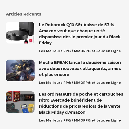
Articles Récents
Le Roborock Q10 S5+ baisse de 53 %,
Amazon veut que chaque unité
disparaisse dès le premier jour du Black
Friday
Les Meilleurs RPG / MMORPG et Jeux en Ligne
Mecha BREAK lance la deuxième saison
avec deux nouveaux attaquants, armes
et plus encore
Les Meilleurs RPG / MMORPG et Jeux en Ligne
Les ordinateurs de poche et cartouches
rétro Evercade bénéficient de
réductions de prix rares lors de la vente
Black Friday d’Amazon
Les Meilleurs RPG / MMORPG et Jeux en Ligne