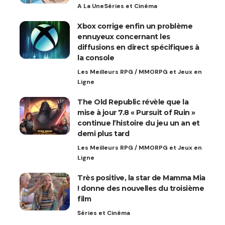
A La Une
Séries et Cinéma
Xbox corrige enfin un problème
ennuyeux concernant les
diffusions en direct spécifiques à
la console
Les Meilleurs RPG / MMORPG et Jeux en
Ligne
The Old Republic révèle que la
mise à jour 7.8 « Pursuit of Ruin »
continue l’histoire du jeu un an et
demi plus tard
Les Meilleurs RPG / MMORPG et Jeux en
Ligne
Très positive, la star de Mamma Mia
! donne des nouvelles du troisième
film
Séries et Cinéma