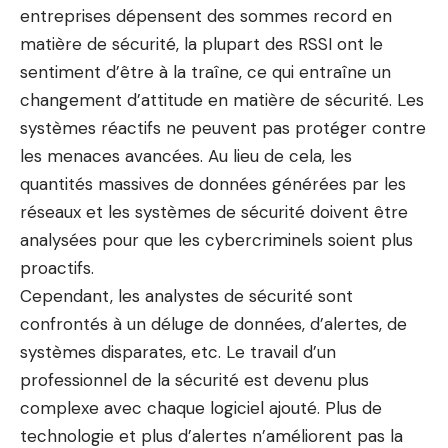
entreprises dépensent des sommes record en
matière de sécurité, la plupart des RSSI ont le
sentiment d’être à la traîne, ce qui entraîne un
changement d’attitude en matière de sécurité. Les
systèmes réactifs ne peuvent pas protéger contre
les menaces avancées. Au lieu de cela, les
quantités massives de données générées par les
réseaux et les systèmes de sécurité doivent être
analysées pour que les cybercriminels soient plus
proactifs.
Cependant, les analystes de sécurité sont
confrontés à un déluge de données, d’alertes, de
systèmes disparates, etc. Le travail d’un
professionnel de la sécurité est devenu plus
complexe avec chaque logiciel ajouté. Plus de
technologie et plus d’alertes n’améliorent pas la