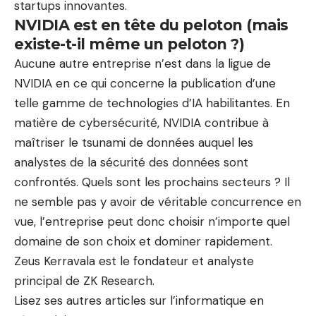
startups innovantes.
NVIDIA est en tête du peloton (mais
existe-t-il même un peloton ?)
Aucune autre entreprise n’est dans la ligue de
NVIDIA en ce qui concerne la publication d’une
telle gamme de technologies d’IA habilitantes. En
matière de cybersécurité, NVIDIA contribue à
maîtriser le tsunami de données auquel les
analystes de la sécurité des données sont
confrontés. Quels sont les prochains secteurs ? Il
ne semble pas y avoir de véritable concurrence en
vue, l’entreprise peut donc choisir n’importe quel
domaine de son choix et dominer rapidement.
Zeus Kerravala est le fondateur et analyste
principal de ZK Research.
Lisez ses autres articles sur l’informatique en