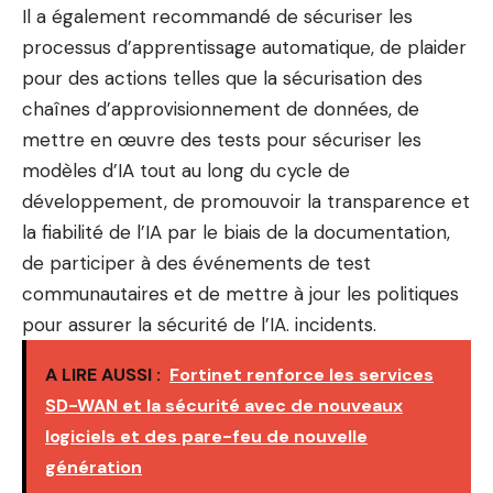
Il a également recommandé de sécuriser les
processus d’apprentissage automatique, de plaider
pour des actions telles que la sécurisation des
chaînes d’approvisionnement de données, de
mettre en œuvre des tests pour sécuriser les
modèles d’IA tout au long du cycle de
développement, de promouvoir la transparence et
la fiabilité de l’IA par le biais de la documentation,
de participer à des événements de test
communautaires et de mettre à jour les politiques
pour assurer la sécurité de l’IA. incidents.
A LIRE AUSSI :
Fortinet renforce les services
SD-WAN et la sécurité avec de nouveaux
logiciels et des pare-feu de nouvelle
génération