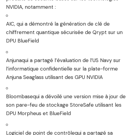
NVIDIA, notamment :
AIC, qui a démontré la génération de clé de
chiffrement quantique sécurisée de Qrypt sur un
DPU BlueField
Anjuna
qui a partagé l’évaluation de l’US Navy sur
l’informatique confidentielle sur la plate-forme
Anjuna Seaglass utilisant des GPU NVIDIA
Bloombase
qui a dévoilé une version mise à jour de
son pare-feu de stockage StoreSafe utilisant les
DPU Morpheus et BlueField
Logiciel de point de contrôle
qui a partagé sa