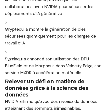
collaborations avec NVIDIA pour sécuriser les
déploiements d’IA générative
Qrypte
qui a montré la génération de clés
sécurisées quantiquement pour les charges de
travail d’IA
Sygnia
qui a annoncé son utilisation des DPU
BlueField et de Morpheus dans Velocity Edge, son
service MXDR à accélération matérielle
Relever un défi en matière de
données grâce à la science des
données
NVIDIA affirme qu’avec des niveaux de données
atteignant des sommets inimaginables,