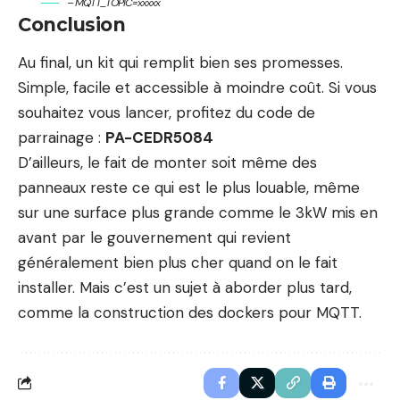
– MQTT_TOPIC=xxxxx
Conclusion
Au final, un kit qui remplit bien ses promesses.
Simple, facile et accessible à moindre coût. Si vous
souhaitez vous lancer, profitez du code de
parrainage :
PA-CEDR5084
D’ailleurs, le fait de monter soit même des
panneaux reste ce qui est le plus louable, même
sur une surface plus grande comme le 3kW mis en
avant par le gouvernement qui revient
généralement bien plus cher quand on le fait
installer. Mais c’est un sujet à aborder plus tard,
comme la construction des dockers pour MQTT.