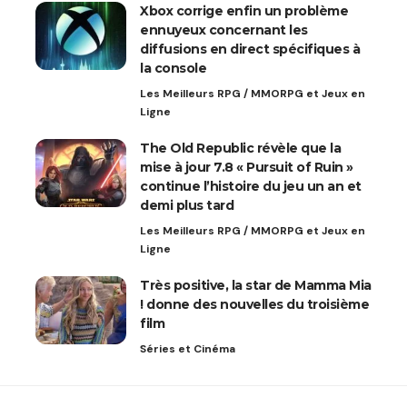
Xbox corrige enfin un problème
ennuyeux concernant les
diffusions en direct spécifiques à
la console
Les Meilleurs RPG / MMORPG et Jeux en
Ligne
The Old Republic révèle que la
mise à jour 7.8 « Pursuit of Ruin »
continue l’histoire du jeu un an et
demi plus tard
Les Meilleurs RPG / MMORPG et Jeux en
Ligne
Très positive, la star de Mamma Mia
! donne des nouvelles du troisième
film
Séries et Cinéma