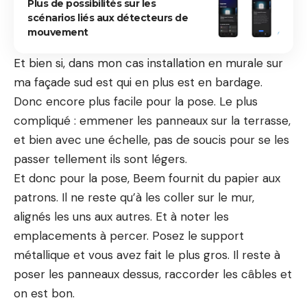
Plus de possibilités sur les
scénarios liés aux détecteurs de
mouvement
Et bien si, dans mon cas installation en murale sur
ma façade sud est qui en plus est en bardage.
Donc encore plus facile pour la pose. Le plus
compliqué : emmener les panneaux sur la terrasse,
et bien avec une échelle, pas de soucis pour se les
passer tellement ils sont légers.
Et donc pour la pose, Beem fournit du papier aux
patrons. Il ne reste qu’à les coller sur le mur,
alignés les uns aux autres. Et à noter les
emplacements à percer. Posez le support
métallique et vous avez fait le plus gros. Il reste à
poser les panneaux dessus, raccorder les câbles et
on est bon.