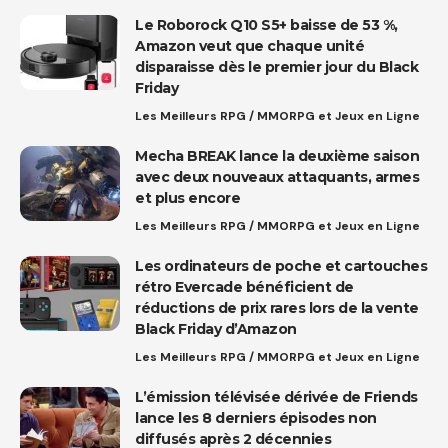
Le Roborock Q10 S5+ baisse de 53 %,
Amazon veut que chaque unité
disparaisse dès le premier jour du Black
Friday
Les Meilleurs RPG / MMORPG et Jeux en Ligne
Mecha BREAK lance la deuxième saison
avec deux nouveaux attaquants, armes
et plus encore
Les Meilleurs RPG / MMORPG et Jeux en Ligne
Les ordinateurs de poche et cartouches
rétro Evercade bénéficient de
réductions de prix rares lors de la vente
Black Friday d’Amazon
Les Meilleurs RPG / MMORPG et Jeux en Ligne
L’émission télévisée dérivée de Friends
lance les 8 derniers épisodes non
diffusés après 2 décennies