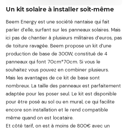
Un kit solaire à installer soit-même
Beem Energy est une société nantaise qui fait
parler d’elle, surfant sur les panneaux solaires. Mais
ici pas de chantier à plusieurs militaires d’euros, pas
de toiture ravagée. Beem propose un kit d’une
production de base de 300W, constitué de 4
panneaux qui font 70cm*70cm. Si vous le
souhaitez vous pouvez en combiner plusieurs.
Mais les avantages de ce kit de base sont
nombreux. La taille des panneaux est parfaitement
adaptée pour les poser seul. Le kit est disponible
pour être posé au sol ou en mural, ce qui facilite
encore son installation et le rend compatible
même quand on est locataire.
Et côté tarif, on est à moins de 800€ avec un