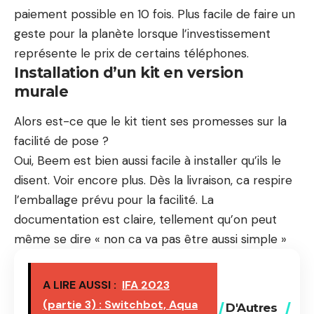
paiement possible en 10 fois. Plus facile de faire un
geste pour la planète lorsque l’investissement
représente le prix de certains téléphones.
Installation d’un kit en version
murale
Alors est-ce que le kit tient ses promesses sur la
facilité de pose ?
Oui, Beem est bien aussi facile à installer qu’ils le
disent. Voir encore plus. Dès la livraison, ca respire
l’emballage prévu pour la facilité. La
documentation est claire, tellement qu’on peut
même se dire « non ca va pas être aussi simple »
A LIRE AUSSI :
IFA 2023
(partie 3) : Switchbot, Aqua
D'Autres