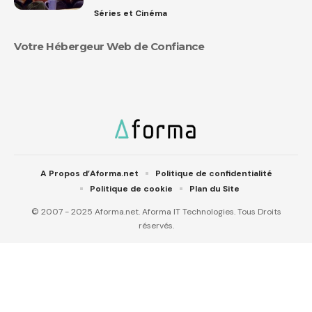
Séries et Cinéma
Votre Hébergeur Web de Confiance
A Propos d’Aforma.net
Politique de confidentialité
Politique de cookie
Plan du Site
© 2007 - 2025 Aforma.net. Aforma IT Technologies. Tous Droits
réservés.