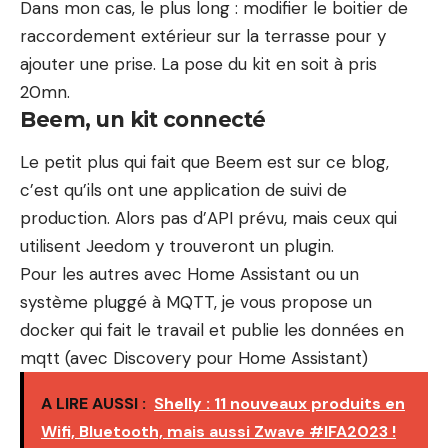
Dans mon cas, le plus long : modifier le boitier de
raccordement extérieur sur la terrasse pour y
ajouter une prise. La pose du kit en soit à pris
20mn.
Beem, un kit connecté
Le petit plus qui fait que Beem est sur ce blog,
c’est qu’ils ont une application de suivi de
production. Alors pas d’API prévu, mais ceux qui
utilisent Jeedom y trouveront un plugin.
Pour les autres avec Home Assistant ou un
système pluggé à MQTT, je vous propose un
docker qui fait le travail et publie les données en
mqtt (avec Discovery pour Home Assistant)
A LIRE AUSSI :
Shelly : 11 nouveaux produits en
Wifi, Bluetooth, mais aussi Zwave #IFA2023 !