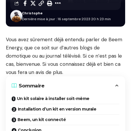
Christophe
Dernière mise à jour : 16 septembre 2023 20 h 23 min
Vous avez sûrement déjà entendu parler de Beem
Energy, que ce soit sur d’autres blogs de
domotique ou au journal télévisé. Si ce n’est pas le
cas, bienvenue. Si vous connaissez déjà et bien ca
vous fera un avis de plus.
Sommaire
Un kit solaire à installer soit-même
Installation d’un kit en version murale
Beem, un kit connecté
Conclusion